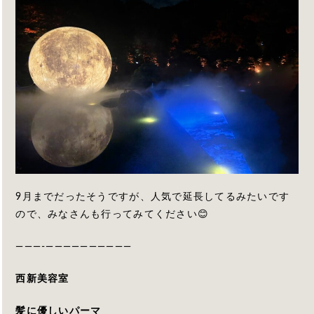
9月までだったそうですが、人気で延長してるみたいです
ので、みなさんも行ってみてください😊
———-——————————
西新美容室
髪に優しいパーマ