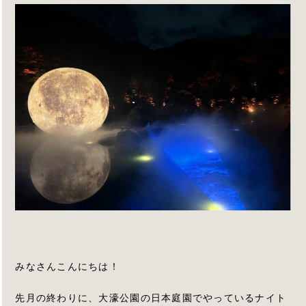
みなさんこんにちは！
先月の終わりに、大濠公園の日本庭園でやっているナイト