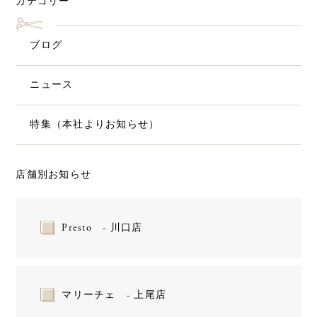
カテゴリー
ブログ
ニュース
特集（本社よりお知らせ）
店舗別お知らせ
Presto - 川口店
マリーチェ - 上尾店