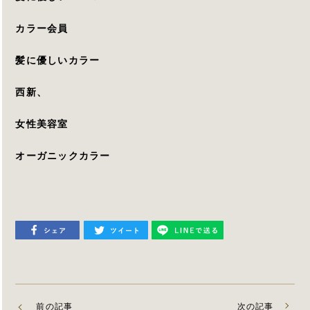
カラー会員
髪に優しいカラー
西新、
女性美容室
オーガニックカラー
前の記事
次の記事