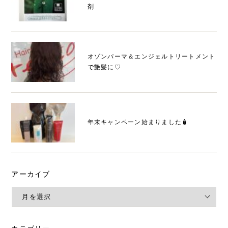
剤
オゾンパーマ＆エンジェルトリートメント
で艶髪に♡
年末キャンペーン始まりました🧴
アーカイブ