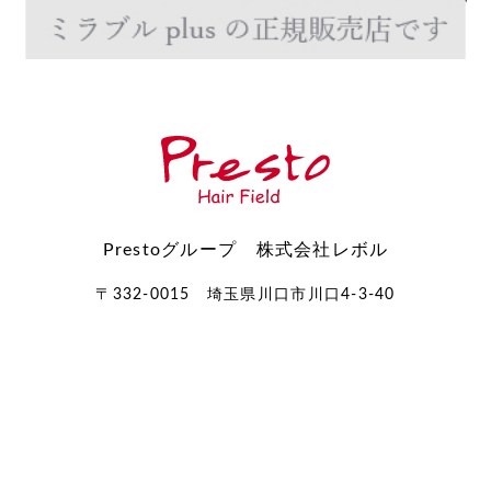
Prestoグループ 株式会社レボル
〒332-0015 埼玉県川口市川口4-3-40