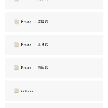
Presto - 盛岡店
Presto - 北谷店
Presto - 前田店
comodo