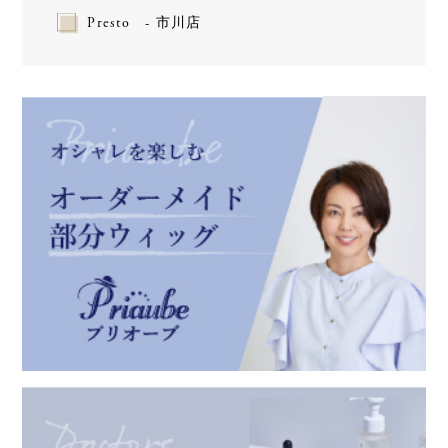
Presto - 市川店