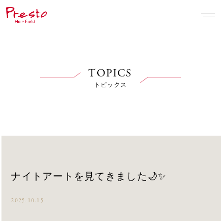
TOPICS
トピックス
ナイトアートを見てきました🌙✨
2025.10.15