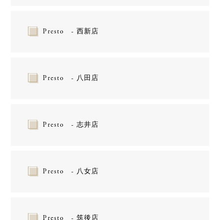
Presto - 西新店
Presto - 八田店
Presto - 志井店
Presto - 八女店
Presto - 筑後店