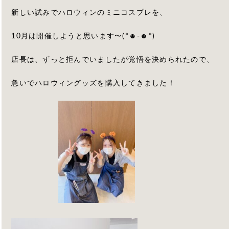
新しい試みでハロウィンのミニコスプレを、
10月は開催しようと思います〜(*☻-☻*)
店長は、ずっと拒んでいましたが覚悟を決められたので、
急いでハロウィングッズを購入してきました！