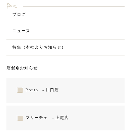
ブログ
ニュース
特集（本社よりお知らせ）
店舗別お知らせ
Presto - 川口店
マリーチェ - 上尾店