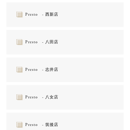
Presto - 西新店
Presto - 八田店
Presto - 志井店
Presto - 八女店
Presto - 筑後店