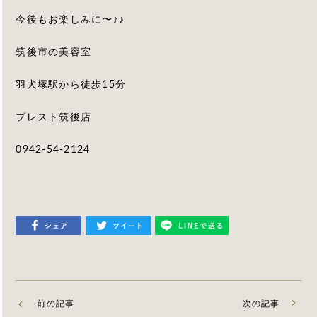
今後もお楽しみに〜♪♪
筑後市の美容室
羽犬塚駅から徒歩15分
プレスト筑後店
0942-54-2124
前の記事
次の記事