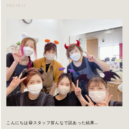
2022.10.11
こんにちは😃スタッフ皆んなで話あった結果…