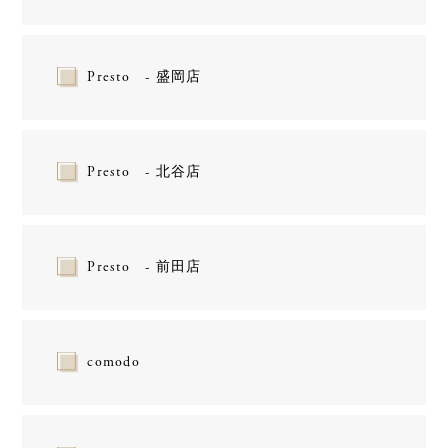
Presto - 盛岡店
Presto - 北谷店
Presto - 前田店
comodo