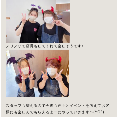
ノリノリで店長もしてくれて楽しそうです♪
スタッフも増えるので今後も色々とイベントを考えてお客
様にも楽しんでもらえるよーにやっていきます〜(^O^)