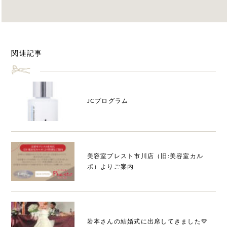
関連記事
JCプログラム
美容室プレスト市川店（旧:美容室カル
ポ）よりご案内
岩本さんの結婚式に出席してきました💛