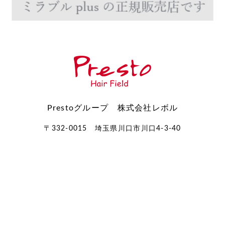
Prestoグループ 株式会社レボル
〒332-0015 埼玉県川口市川口4-3-40