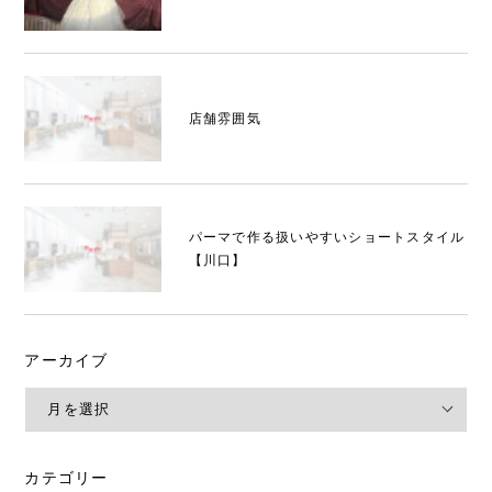
店舗雰囲気
パーマで作る扱いやすいショートスタイル
【川口】
アーカイブ
カテゴリー