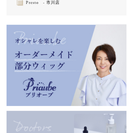
Presto - 市川店