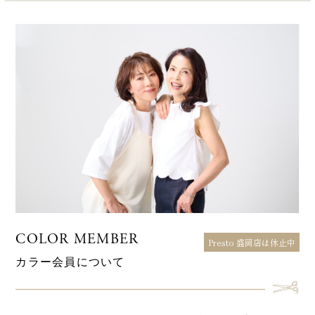
COLOR MEMBER
Presto 盛岡店は休止中
カラー会員について