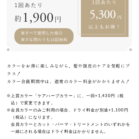
カラーをお得に楽しみながら、髪や頭皮のケアを気軽にプ
ラス！
カラー会員期間中は、通常のカラー料金がかかりません！
※上質カラー「ケアハーブカラー」に、一回+1,430円（税
込）で変更できます。
※会員カラーのみご利用の場合、ドライ料金が別途+1,100円
（税込）になります。
会員カラーとカット・パーマ・トリートメントのいずれかを
一緒にされる場合はドライ料金はかかりません。