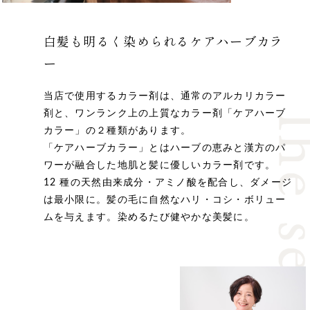
白髪も明るく染められる
ケアハーブカラ
ー
当店で使用するカラー剤は、通常のアルカリカラー
剤と、ワンランク上の上質なカラー剤「ケアハーブ
カラー」の２種類があります。
「ケアハーブカラー」とはハーブの恵みと漢方のパ
ワーが融合した地肌と髪に優しいカラー剤です。
12 種の天然由来成分・アミノ酸を配合し、ダメージ
は最小限に。髪の毛に自然なハリ・コシ・ボリュー
ムを与えます。染めるたび健やかな美髪に。