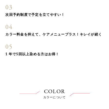
03
次回予約制度で予定を立てやすい！
04
カラー料金を抑えて、ケアメニュープラス！キレイが続く
05
1 年で5回以上染める方はお得！
COLOR
カラーについて