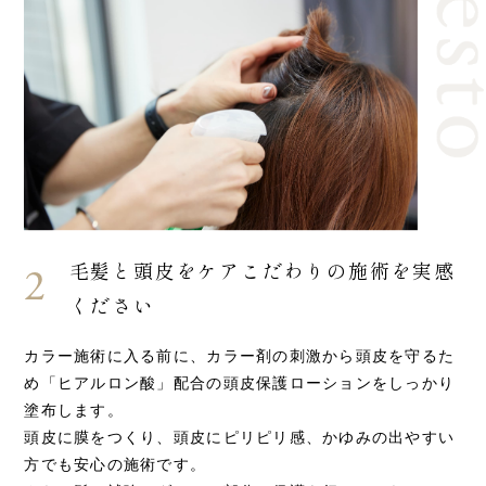
毛髪と頭皮をケア
こだわりの施術を実感
2
ください
カラー施術に入る前に、カラー剤の刺激から頭皮を守るた
め「ヒアルロン酸」配合の頭皮保護ローションをしっかり
塗布します。
頭皮に膜をつくり、頭皮にピリピリ感、かゆみの出やすい
方でも安心の施術です。