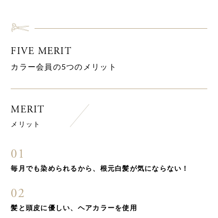
FIVE MERIT
カラー会員の5つのメリット
MERIT
メリット
01
毎月でも染められるから、根元白髪が気にならない！
02
髪と頭皮に優しい、ヘアカラーを使用