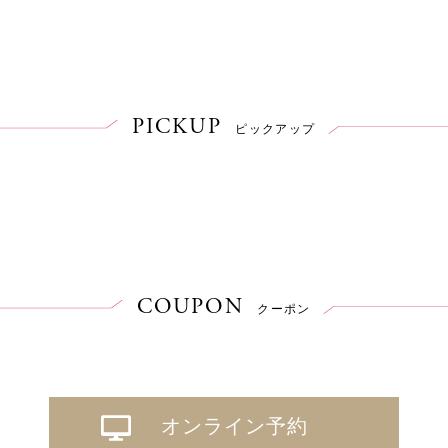
PICKUP
ピックアップ
COUPON
クーポン
オンライン予約