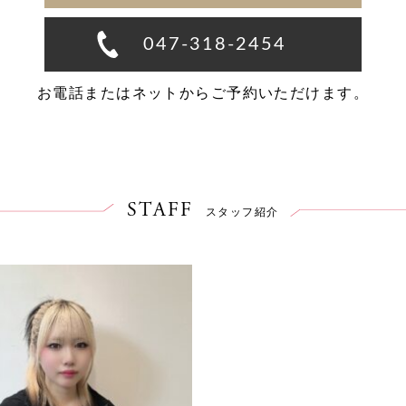
047-318-2454
お電話またはネットからご予約いただけます。
STAFF
スタッフ紹介