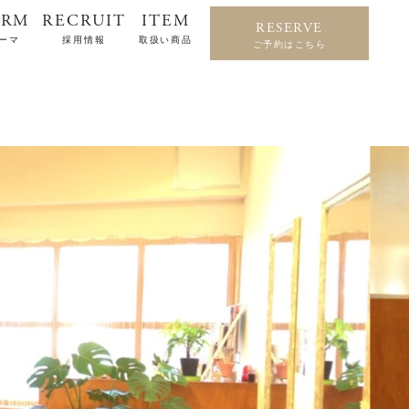
ERM
RECRUIT
ITEM
RESERVE
ーマ
採用情報
取扱い商品
ご予約はこちら