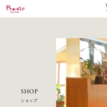
SHOP
ショップ