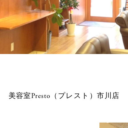
美容室Presto（プレスト）市川店