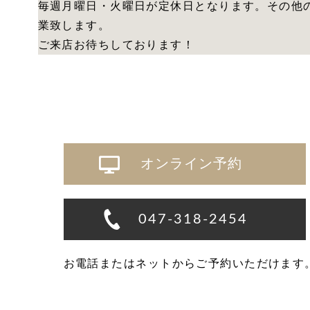
毎週月曜日・火曜日が定休日となります。その他
業致します。
ご来店お待ちしております！
オンライン予約
047-318-2454
お電話またはネットからご予約いただけます