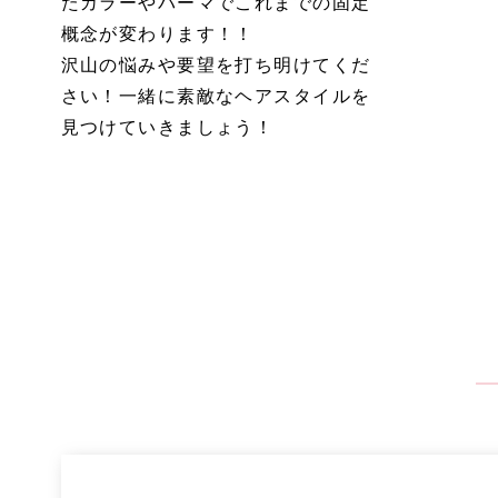
たカラーやパーマでこれまでの固定
概念が変わります！！
沢山の悩みや要望を打ち明けてくだ
さい！一緒に素敵なヘアスタイルを
見つけていきましょう！