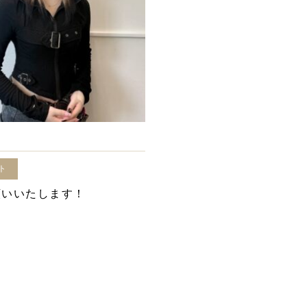
ト
願いいたします！