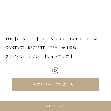
TOP
CONCEPT
TOPICS
SHOP
COLOR
PERM
CONTACT
RECRUIT
ITEM
会社情報
プライバシーポリシー
サイトマップ
各サロンのご予約はこちら
Copyright 2021 Revol Co.,Ltd. All Right Reserved.
RESERVE