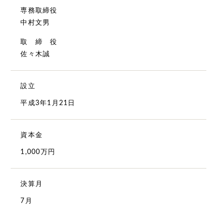
専務取締役
中村文男
取 締 役
佐々木誠
設立
平成3年1月21日
資本金
1,000万円
決算月
7月