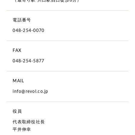
（最寄り駅 川口駅西口徒歩6分）
電話番号
048-254-0070
FAX
048-254-5877
MAIL
info@revol.co.jp
役員
代表取締役社長
平井伸幸