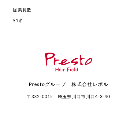
従業員数
91名
Prestoグループ 株式会社レボル
〒332-0015 埼玉県川口市川口4-3-40