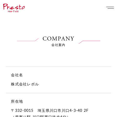
COMPANY
会社案内
会社名
株式会社レボル
所在地
〒332-0015 埼玉県川口市川口4-3-40 2F