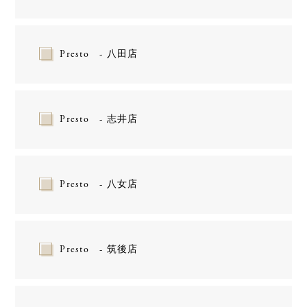
Presto - 八田店
Presto - 志井店
Presto - 八女店
Presto - 筑後店