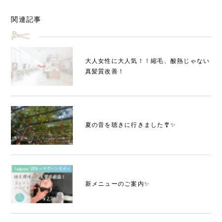
関連記事
大人女性に大人気！！縮毛、酸熱じゃない
真髪質改善！
夏の音を聴きに行きました🎐✨
新メニューのご案内✨