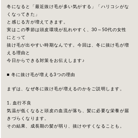
冬になると「最近抜け毛が多い気がする」「ハリコシがな
くなってきた」
と感じる方が増えてきます。
実はこの季節は頭皮環境が乱れやすく、30～50代の女性
にとって
抜け毛が出やすい時期なんです。今回は、冬に抜け毛が増
える理由と
今日からできる対策をお伝えします♪
■ 冬に抜け毛が増える3つの理由
まずは、なぜ冬に抜け毛が増えるのかをご説明します。
1. 血行不良
気温が低くなると頭皮の血流が落ち、髪に必要な栄養が届
きづらくなります。
その結果、成長期の髪が弱り、抜けやすくなることも。