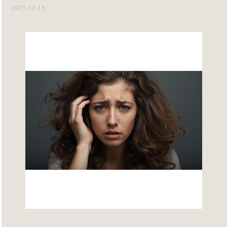
2025.12.13