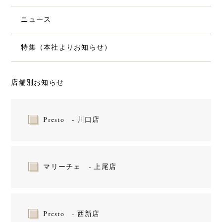
ニュース
特集（本社よりお知らせ）
店舗別お知らせ
Presto - 川口店
マリーチェ - 上尾店
Presto - 西新店