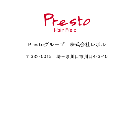
Prestoグループ 株式会社レボル
〒332-0015 埼玉県川口市川口4-3-40