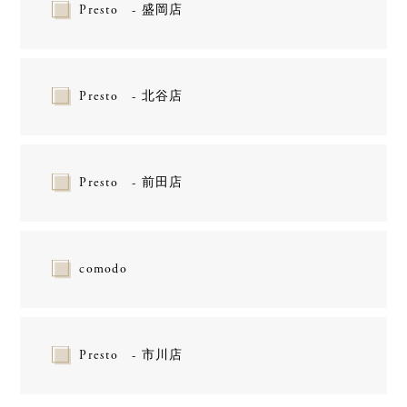
Presto - 盛岡店
Presto - 北谷店
Presto - 前田店
comodo
Presto - 市川店