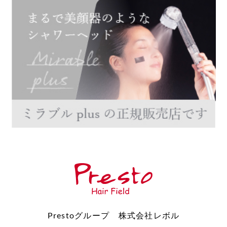
Prestoグループ 株式会社レボル