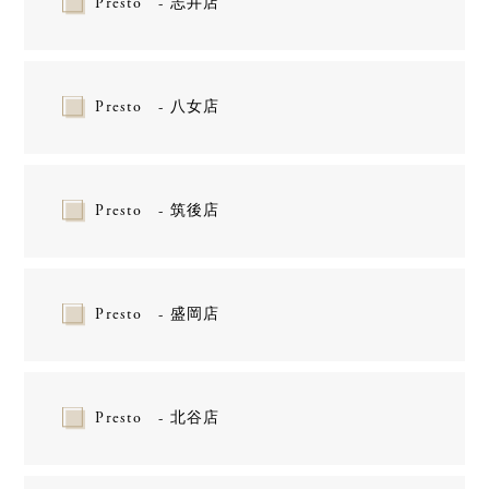
Presto - 志井店
Presto - 八女店
Presto - 筑後店
Presto - 盛岡店
Presto - 北谷店