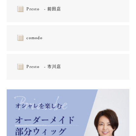
Presto - 前田店
comodo
Presto - 市川店