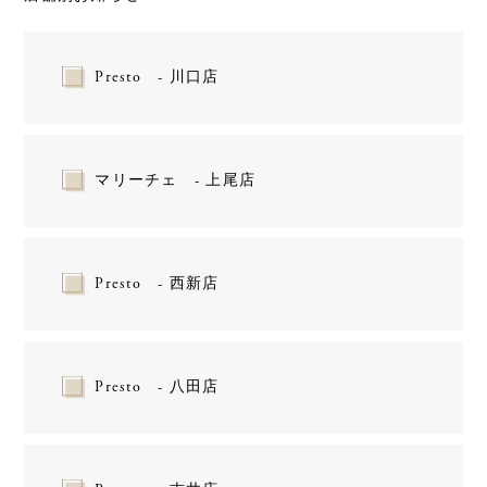
Presto - 川口店
マリーチェ - 上尾店
Presto - 西新店
Presto - 八田店