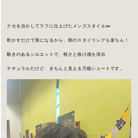
クセを活かしてラフに仕上げたメンズスタイル✂️
乾かすだけで形になるから、朝のスタイリングも楽ちん！
動きのあるシルエットで、軽さと抜け感を演出
ナチュラルだけど、きちんと見える万能ショートです。