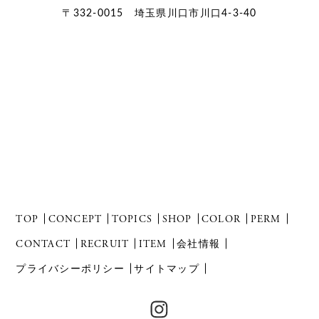
〒332-0015 埼玉県川口市川口4-3-40
TOP
CONCEPT
TOPICS
SHOP
COLOR
PERM
CONTACT
RECRUIT
ITEM
会社情報
プライバシーポリシー
サイトマップ