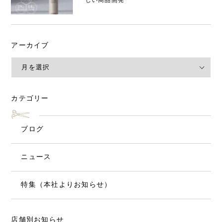
しい商品開発
アーカイブ
カテゴリー
ブログ
ニュース
特集（本社よりお知らせ）
店舗別お知らせ