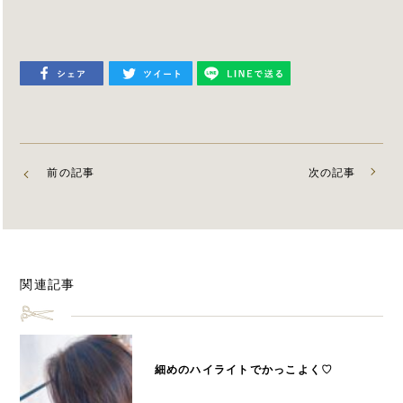
前の記事
次の記事
関連記事
細めのハイライトでかっこよく
♡