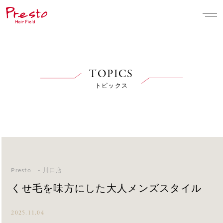
TOPICS
トピックス
Presto - 川口店
くせ毛を味方にした大人メンズスタイル
2025.11.04