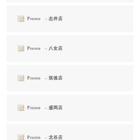
Presto - 志井店
Presto - 八女店
Presto - 筑後店
Presto - 盛岡店
Presto - 北谷店