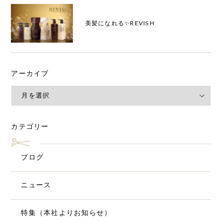
美髪になれる✨REVISH
アーカイブ
カテゴリー
ブログ
ニュース
特集（本社よりお知らせ）