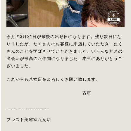
今月の3月31日が最後の出勤日になります。残り数日にな
りましたが、たくさんのお客様に来店していただき、たく
さんのことを学ばさせていただきました。いろんな方との
出会いが最高の八年間になりました。本当にありがとうご
ざいました。
これからも八女店をよろしくお願い致します。
古市
____________________
プレスト美容室八女店