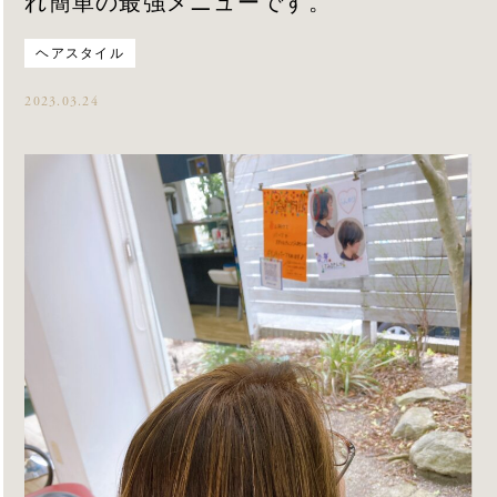
れ簡単の最強メニューです。
ヘアスタイル
2023.03.24