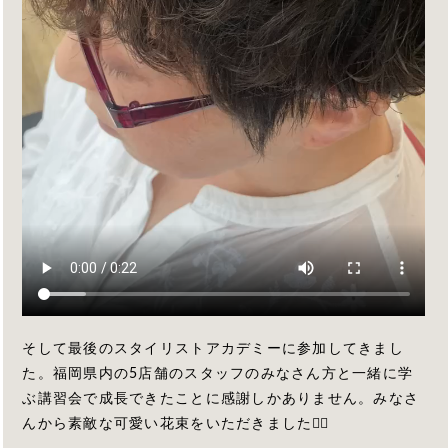
そして最後のスタイリストアカデミーに参加してきまし
た。福岡県内の5店舗のスタッフのみなさん方と一緒に学
ぶ講習会で成長できたことに感謝しかありません。みなさ
んから素敵な可愛い花束をいただきました🙇‍♀️