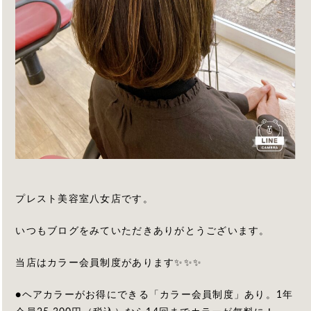
プレスト美容室八女店です。
いつもブログをみていただきありがとうございます。
当店はカラー会員制度があります✨✨✨
●ヘアカラーがお得にできる「カラー会員制度」あり。1年