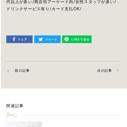
代以上が多い/商店街アーケード内/女性スタッフが多い/
ドリンクサービス有り/カード支払OK/
前の記事
次の記事
関連記事