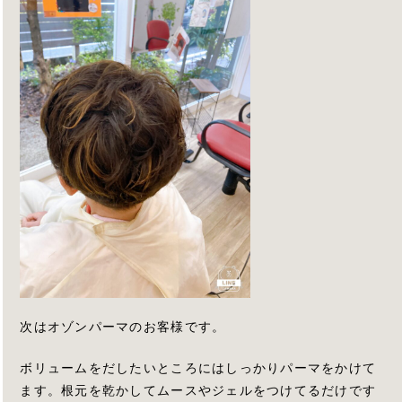
次はオゾンパーマのお客様です。
ボリュームをだしたいところにはしっかりパーマをかけて
ます。根元を乾かしてムースやジェルをつけてるだけです