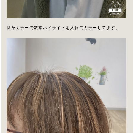
良草カラーで数本ハイライトを入れてカラーしてます。