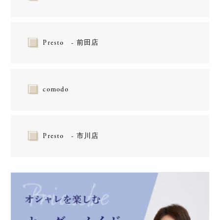
Presto - 前田店
comodo
Presto - 市川店