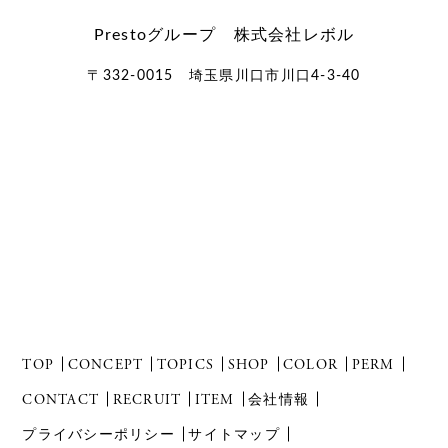
Prestoグループ 株式会社レボル
〒332-0015 埼玉県川口市川口4-3-40
TOP
CONCEPT
TOPICS
SHOP
COLOR
PERM
CONTACT
RECRUIT
ITEM
会社情報
プライバシーポリシー
サイトマップ