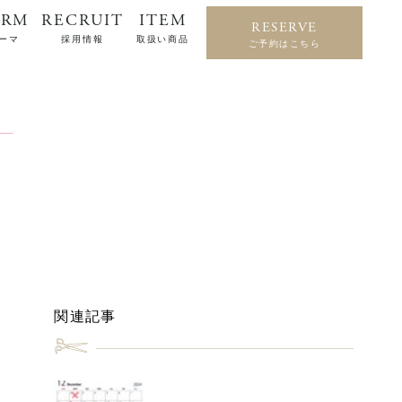
ERM
RECRUIT
ITEM
RESERVE
ーマ
採用情報
取扱い商品
ご予約はこちら
関連記事