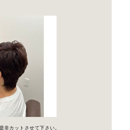
是非カットさせて下さい。