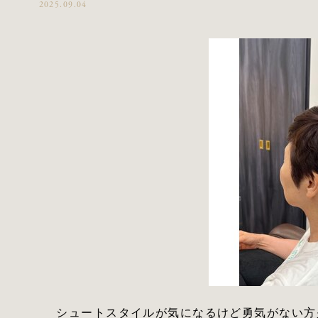
2025.09.04
シュートスタイルが気になるけど勇気がない方