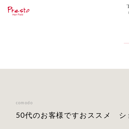
comodo
50代のお客様ですおススメ シ