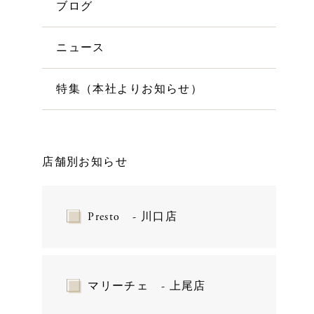
ブログ
ニュース
特集（本社よりお知らせ）
店舗別お知らせ
Presto - 川口店
マリーチェ - 上尾店