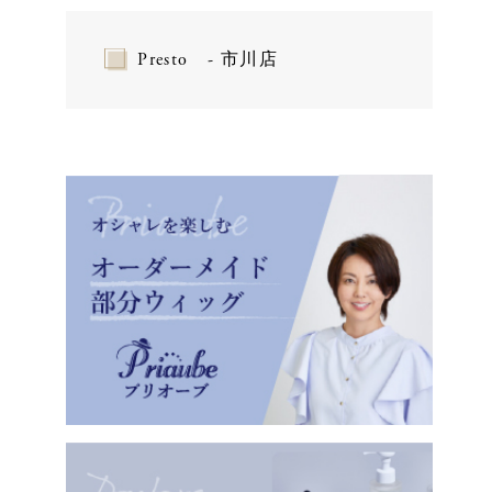
Presto - 市川店