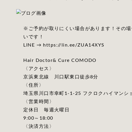
※ご予約が取りにくい場合があります！その場
いです！
LINE → https://lin.ee/ZUA14XYS
Hair Doctor& Cure COMODO
〈アクセス〉
京浜東北線 川口駅東口徒歩8分
〈住所〉
埼玉県川口市幸町1-1-25 フクロクハイマンショ
〈営業時間〉
定休日 毎週火曜日
9:00～18:00
〈決済方法〉