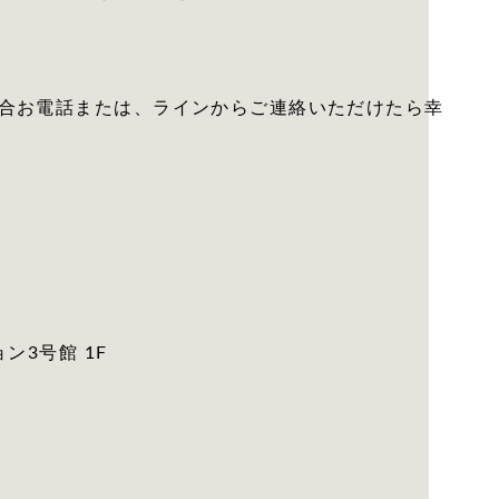
合お電話または、ラインからご連絡いただけたら幸
ン3号館 1F