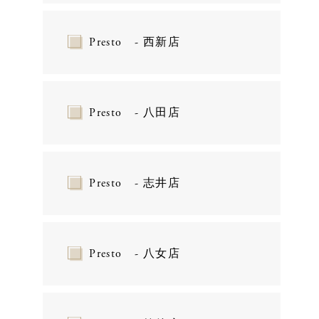
Presto - 西新店
Presto - 八田店
Presto - 志井店
Presto - 八女店