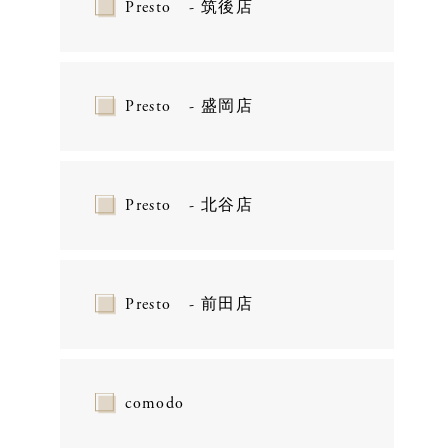
Presto - 筑後店
Presto - 盛岡店
Presto - 北谷店
Presto - 前田店
comodo