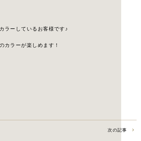
カラーしているお客様です♪
のカラーが楽しめます！
次の記事