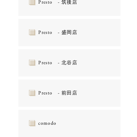
Presto - 筑後店
Presto - 盛岡店
Presto - 北谷店
Presto - 前田店
comodo