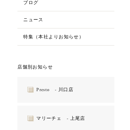
ブログ
ニュース
特集（本社よりお知らせ）
店舗別お知らせ
Presto - 川口店
マリーチェ - 上尾店