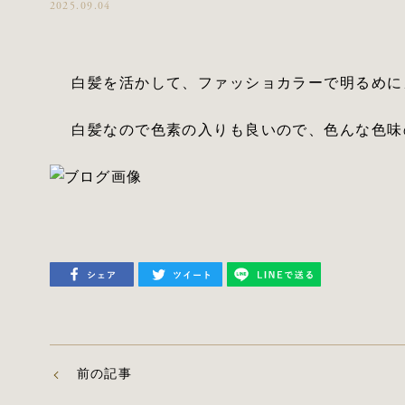
2025.09.04
白髪を活かして、ファッショカラーで明るめに
白髪なので色素の入りも良いので、色んな色味
前の記事