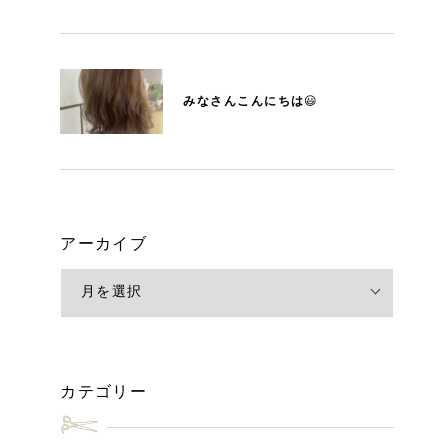
みなさんこんにちは
😃
アーカイブ
カテゴリー