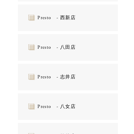
Presto - 西新店
Presto - 八田店
Presto - 志井店
Presto - 八女店