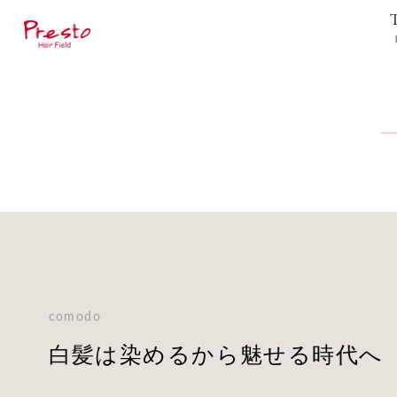
comodo
白髪は染めるから魅せる時代へ