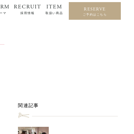
ERM
RECRUIT
ITEM
RESERVE
ーマ
採用情報
取扱い商品
ご予約はこちら
関連記事