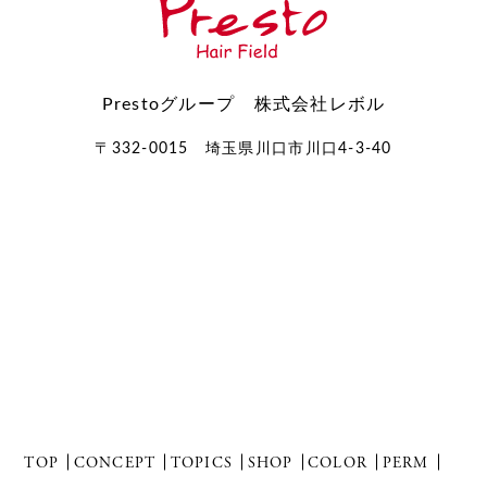
Prestoグループ 株式会社レボル
〒332-0015 埼玉県川口市川口4-3-40
TOP
CONCEPT
TOPICS
SHOP
COLOR
PERM