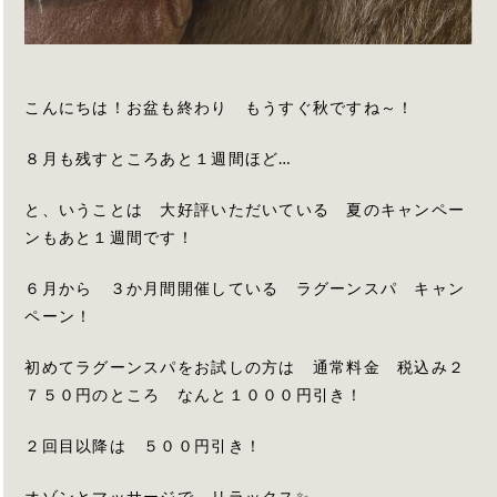
こんにちは！お盆も終わり もうすぐ秋ですね～！
８月も残すところあと１週間ほど…
と、いうことは 大好評いただいている 夏のキャンペー
ンもあと１週間です！
６月から ３か月間開催している ラグーンスパ キャン
ペーン！
初めてラグーンスパをお試しの方は 通常料金 税込み２
７５０円のところ なんと１０００円引き！
２回目以降は ５００円引き！