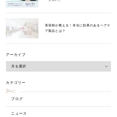
美容師が教える！本当に効果のあるヘアケ
ア製品とは？
アーカイブ
カテゴリー
ブログ
ニュース