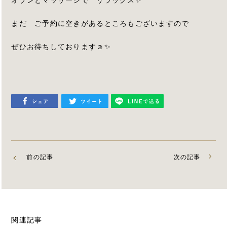
オゾンとマッサージで リラックス✨
まだ ご予約に空きがあるところもございますので
ぜひお待ちしております☺✨
前の記事
次の記事
関連記事