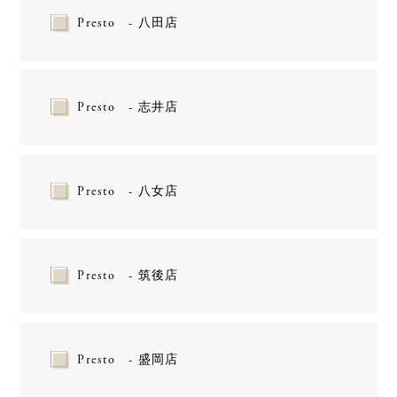
Presto - 八田店
Presto - 志井店
Presto - 八女店
Presto - 筑後店
Presto - 盛岡店