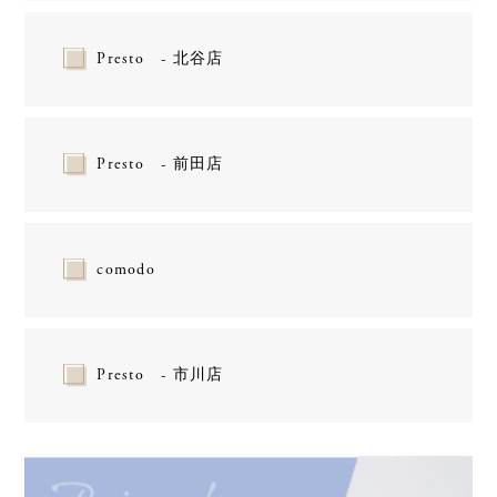
Presto - 北谷店
Presto - 前田店
comodo
Presto - 市川店