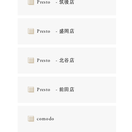
Presto - 筑後店
Presto - 盛岡店
Presto - 北谷店
Presto - 前田店
comodo