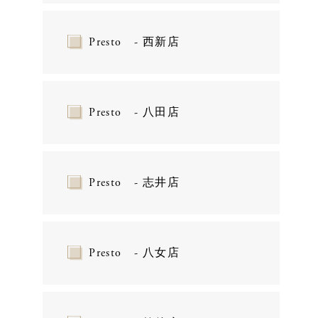
Presto - 西新店
Presto - 八田店
Presto - 志井店
Presto - 八女店