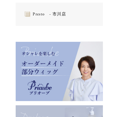
Presto - 市川店