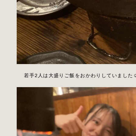
若手2人は大盛りご飯をおかわりしていました☺️