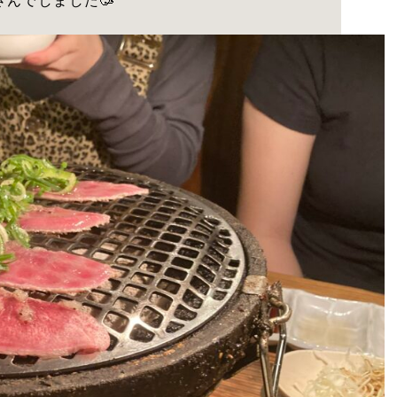
んでしました🥳