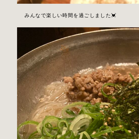
みんなで楽しい時間を過ごしました💓