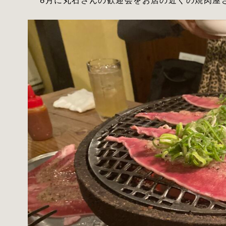
6月に丸石さんの歓迎会をお店の近くの焼肉屋さ