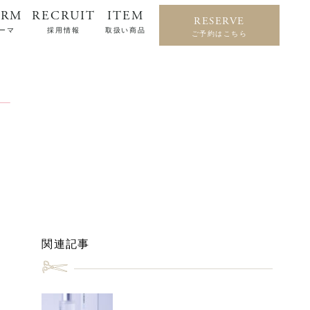
ERM
RECRUIT
ITEM
RESERVE
ーマ
採用情報
取扱い商品
ご予約はこちら
関連記事