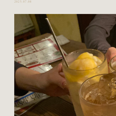
2025.07.08