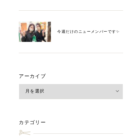
今週だけのニューメンバーです✨
アーカイブ
カテゴリー