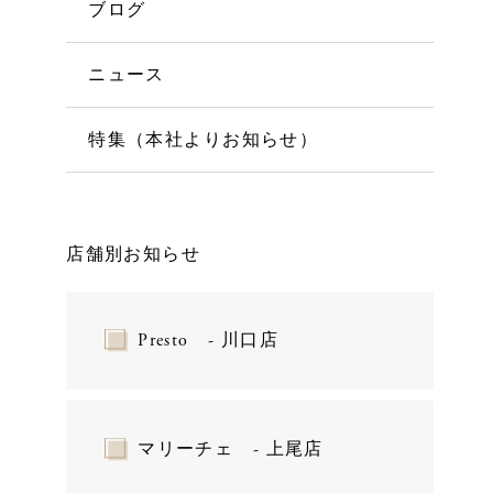
ブログ
ニュース
特集（本社よりお知らせ）
店舗別お知らせ
Presto - 川口店
マリーチェ - 上尾店