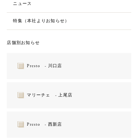
ニュース
特集（本社よりお知らせ）
店舗別お知らせ
Presto - 川口店
マリーチェ - 上尾店
Presto - 西新店