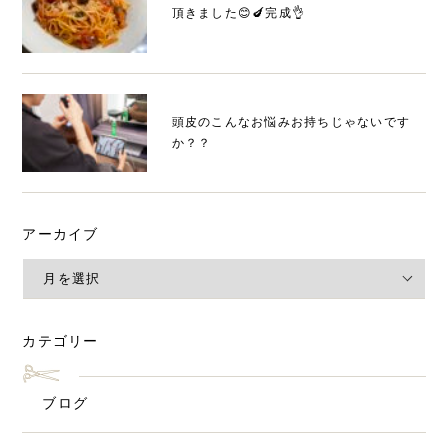
頂きました😊🍆完成👌
頭皮のこんなお悩みお持ちじゃないです
か？？
アーカイブ
カテゴリー
ブログ