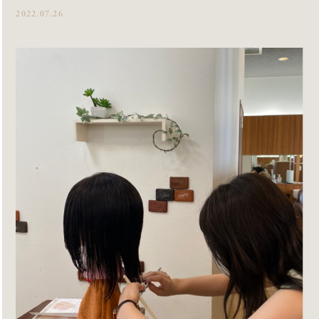
2022.07.26