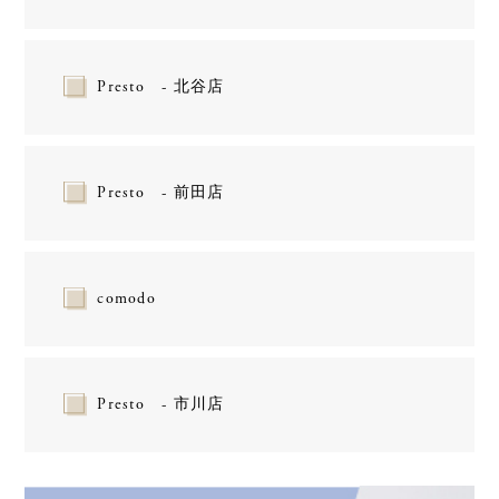
Presto - 北谷店
Presto - 前田店
comodo
Presto - 市川店