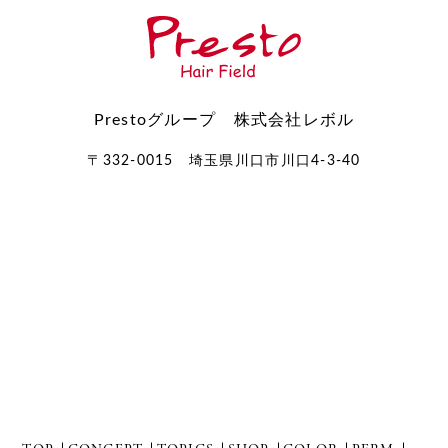
Prestoグループ 株式会社レボル
〒332-0015 埼玉県川口市川口4-3-40