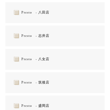
Presto - 八田店
Presto - 志井店
Presto - 八女店
Presto - 筑後店
Presto - 盛岡店