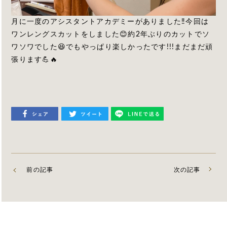
月に一度のアシスタントアカデミーがありました‼️今回は
ワンレングスカットをしました😊約2年ぶりのカットでソ
ワソワでした😆でもやっぱり楽しかったです!!!まだまだ頑
張ります💪🔥
前の記事
次の記事