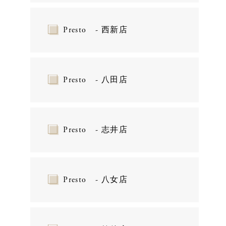
Presto - 西新店
Presto - 八田店
Presto - 志井店
Presto - 八女店