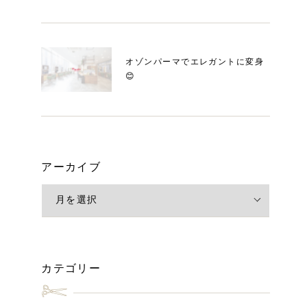
オゾンパーマでエレガントに変身
😊
アーカイブ
カテゴリー