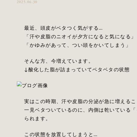
2025.06.30
最近、頭皮がベタつく気がする…
「汗や皮脂のニオイが夕方になると気になる」
「かゆみがあって、つい頭をかいてしまう」
そんな方、今増えています。
↓酸化した脂が詰まっていてベタベタの状態
実はこの時期、汗や皮脂の分泌が急に増えるこ
一見ベタついているのに、内側は乾いている「
られます。
この状態を放置してしまうと…