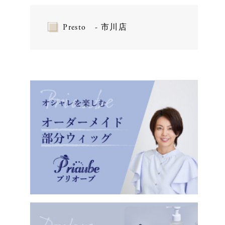
Presto - 市川店