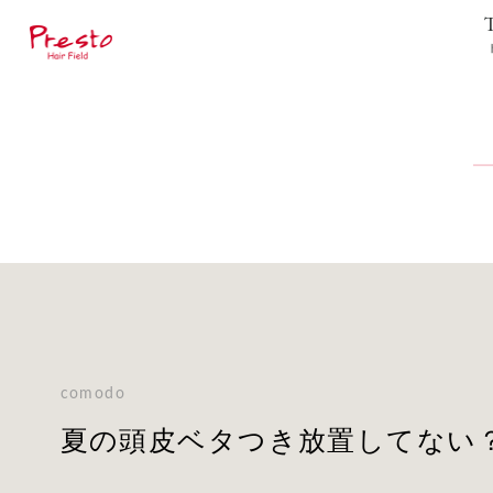
comodo
夏の頭皮ベタつき放置してない