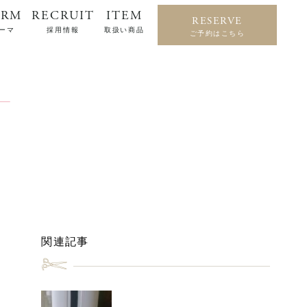
ERM
RECRUIT
ITEM
RESERVE
ーマ
採用情報
取扱い商品
ご予約はこちら
関連記事