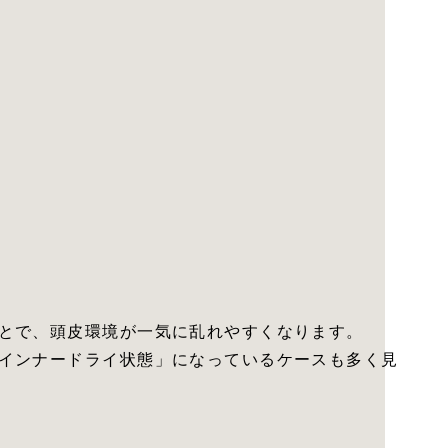
とで、頭皮環境が一気に乱れやすくなります。
インナードライ状態」になっているケースも多く見