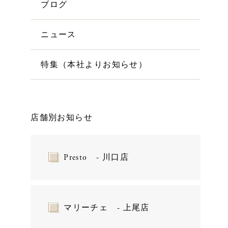
ブログ
ニュース
特集（本社よりお知らせ）
店舗別お知らせ
Presto - 川口店
マリーチェ - 上尾店