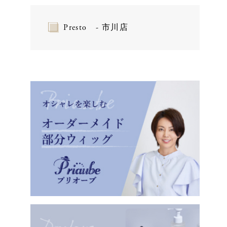
Presto - 市川店