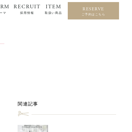
ERM
RECRUIT
ITEM
RESERVE
ーマ
採用情報
取扱い商品
ご予約はこちら
関連記事