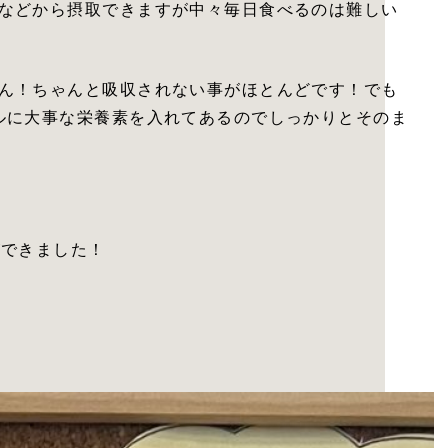
などから摂取できますが中々毎日食べるのは難しい
ん！ちゃんと吸収されない事がほとんどです！でも
ルに大事な栄養素を入れてあるのでしっかりとそのま
ができました！