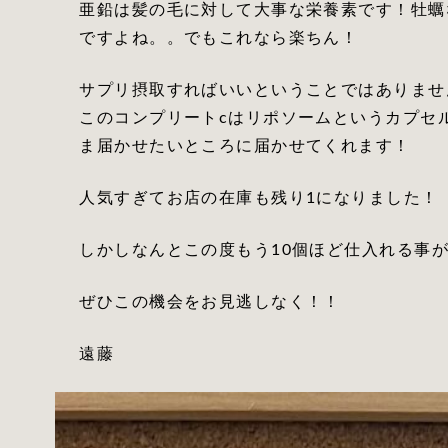
亜鉛は髪の毛に対して大事な栄養素です！牡蠣
ですよね。。でもこれなら楽ちん！
サプリ摂取すればいいということではありませ
このコンプリートcはリポソームというカプセ
ま届かせたいところに届かせてくれます！
人気すぎてお店の在庫も残り1になりました！
しかしなんとこの度もう10個ほど仕入れる事
ぜひこの機会をお見逃しなく！！
遠藤