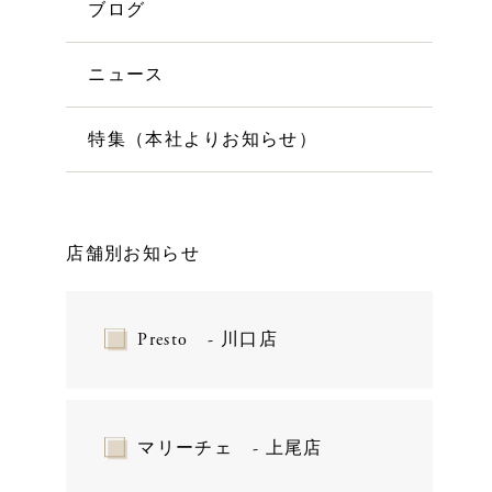
ブログ
ニュース
特集（本社よりお知らせ）
店舗別お知らせ
Presto - 川口店
マリーチェ - 上尾店