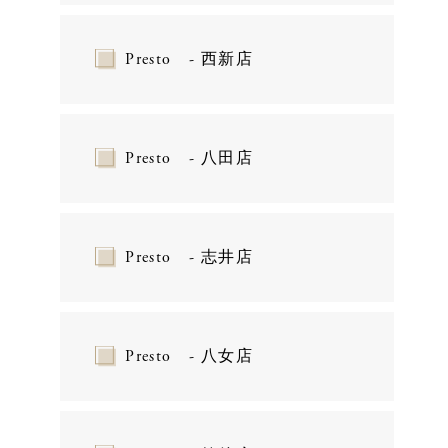
Presto - 西新店
Presto - 八田店
Presto - 志井店
Presto - 八女店