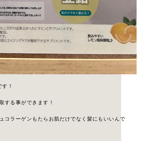
です！
取する事ができます！
ュコラーゲンもたらお肌だけでなく髪にもいいんで