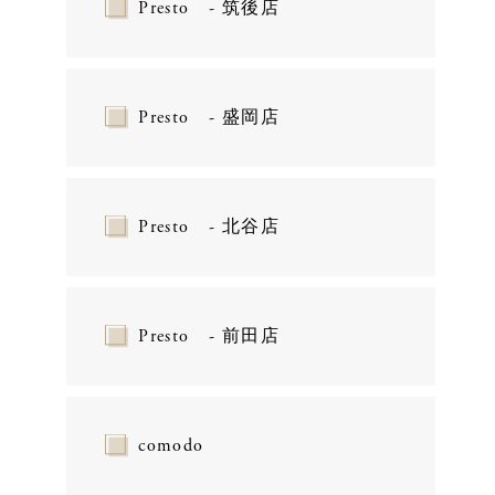
Presto - 筑後店
Presto - 盛岡店
Presto - 北谷店
Presto - 前田店
comodo