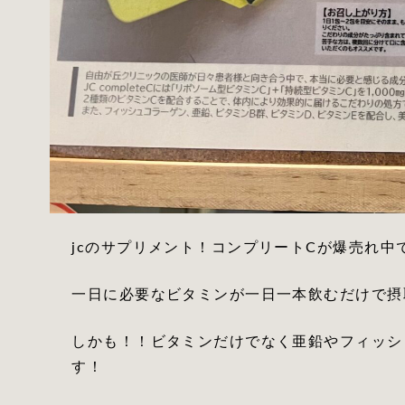
jcのサプリメント！コンプリートCが爆売れ中
一日に必要なビタミンが一日一本飲むだけで摂
しかも！！ビタミンだけでなく亜鉛やフィッシ
す！