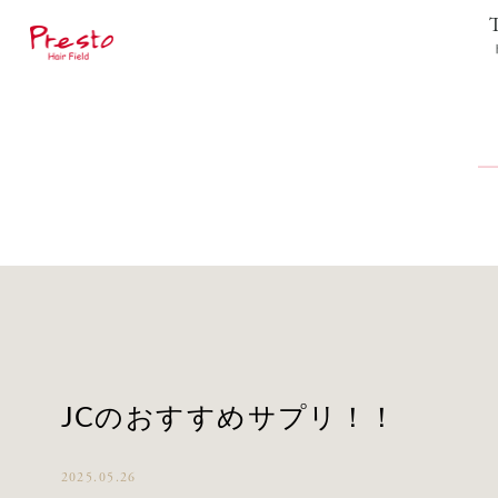
JCのおすすめサプリ！！
2025.05.26