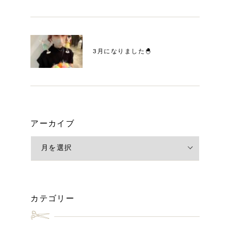
3月になりました🐣
アーカイブ
カテゴリー