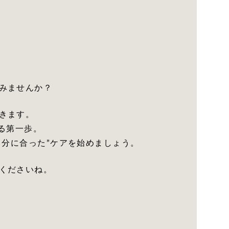
みませんか？
きます。
る第一歩。
自分に合った”ケアを始めましょう。
くださいね。