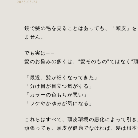
2025.05.24
鏡で髪の毛を見ることはあっても、「頭皮」を
ません。
でも実は――
髪のお悩みの多くは、“髪そのもの”ではなく“
「最近、髪が細くなってきた」
「分け目が目立つ気がする」
「カラーの色もちが悪い」
「フケやかゆみが気になる」
これらはすべて、頭皮環境の悪化によって引き
頑張っても、頭皮が健康でなければ、髪は根本