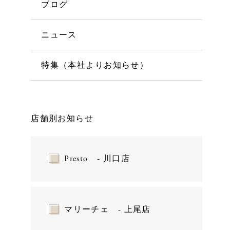
ブログ
ニュース
特集（本社よりお知らせ）
店舗別お知らせ
Presto - 川口店
マリーチェ - 上尾店