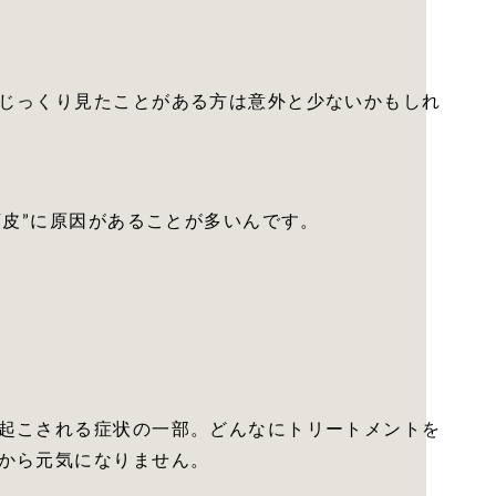
じっくり見たことがある方は意外と少ないかもしれ
頭皮”に原因があることが多いんです。
起こされる症状の一部。どんなにトリートメントを
から元気になりません。