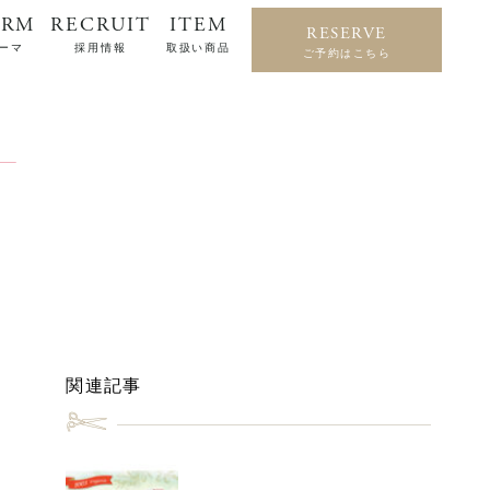
ERM
RECRUIT
ITEM
RESERVE
ーマ
採用情報
取扱い商品
ご予約はこちら
関連記事