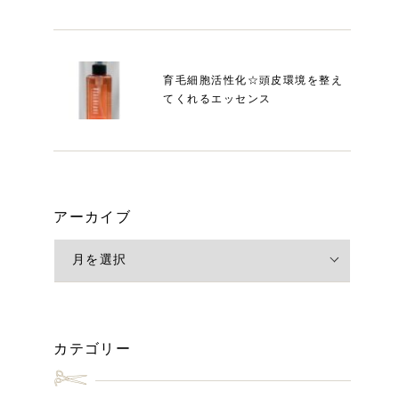
育毛細胞活性化☆頭皮環境を整え
てくれるエッセンス
アーカイブ
カテゴリー