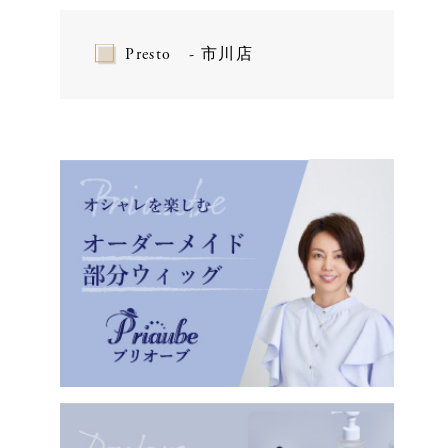
Presto - 市川店