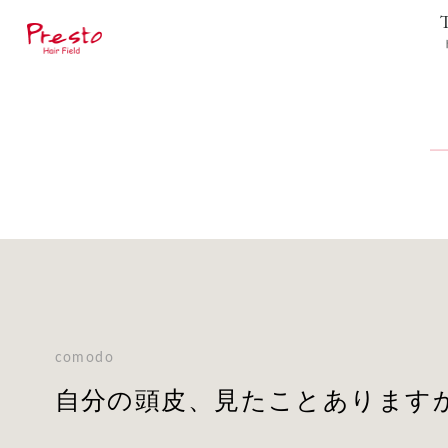
comodo
自分の頭皮、見たことあります