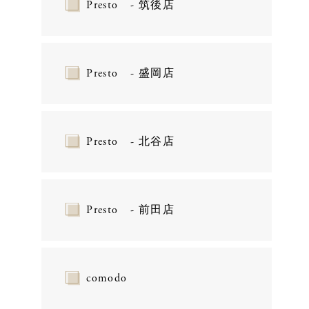
Presto - 筑後店
Presto - 盛岡店
Presto - 北谷店
Presto - 前田店
comodo