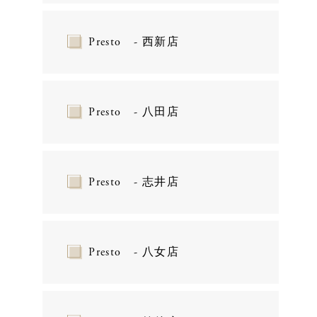
Presto - 西新店
Presto - 八田店
Presto - 志井店
Presto - 八女店