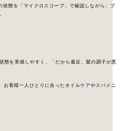
皮の状態を「マイクロスコープ」で確認しながら、プ
。
状態を実感しやすく、「だから最近、髪の調子が悪
に、お客様一人ひとりに合ったオイルケアやスパメニ