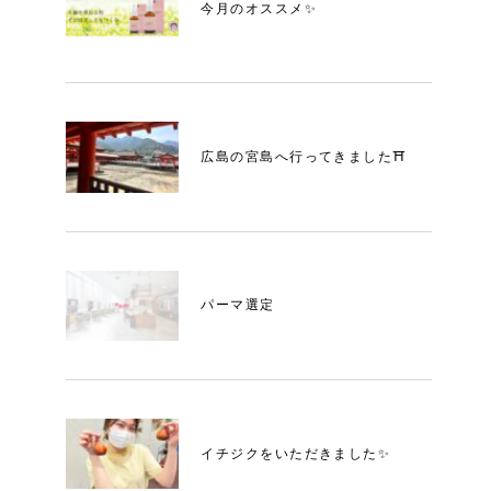
今月のオススメ✨
広島の宮島へ行ってきました⛩️
パーマ選定
イチジクをいただきました✨