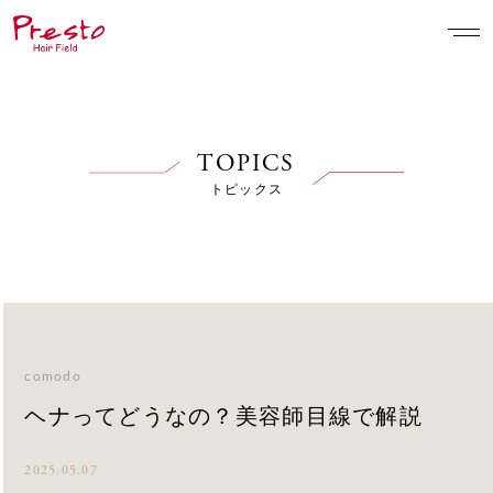
TOPICS
トピックス
comodo
ヘナってどうなの？美容師目線で解説
2025.05.07