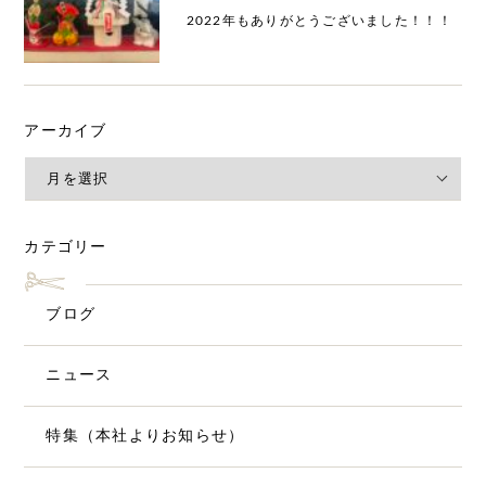
2022年もありがとうございました！！！
アーカイブ
カテゴリー
ブログ
ニュース
特集（本社よりお知らせ）