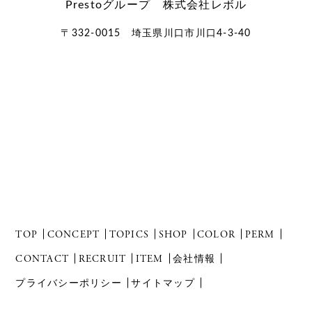
Prestoグループ 株式会社レボル
〒332-0015 埼玉県川口市川口4-3-40
TOP
CONCEPT
TOPICS
SHOP
COLOR
PERM
CONTACT
RECRUIT
ITEM
会社情報
プライバシーポリシー
サイトマップ