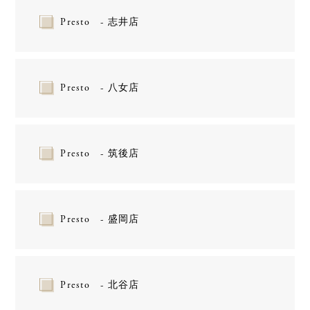
Presto - 志井店
Presto - 八女店
Presto - 筑後店
Presto - 盛岡店
Presto - 北谷店