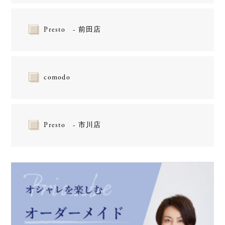
Presto - 前田店
comodo
Presto - 市川店