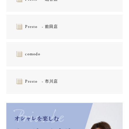
Presto - 前田店
comodo
Presto - 市川店