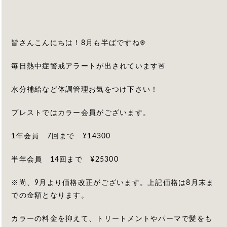
皆さんこんにちは！8月も半ばですね☀️
毎日熱中症警戒アラートが出されています🚨
水分補給など体調管理お気をつけ下さい！
プレストではカラー会員がございます。
1年会員 7回まで ¥14300
半年会員 14回まで ¥25300
※尚、9月より価格改正がございます。上記価格は8月末ま
での金額となります。
カラーの料金を抑えて、トリートメントやパーマで髪をも