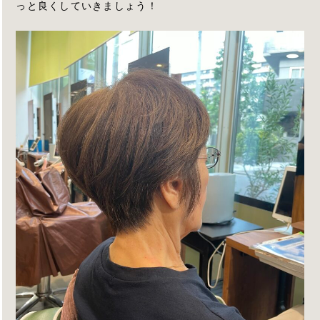
っと良くしていきましょう！