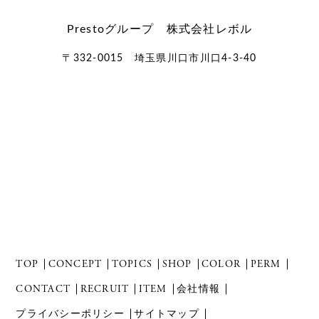
Prestoグループ 株式会社レボル
〒332-0015 埼玉県川口市川口4-3-40
TOP
CONCEPT
TOPICS
SHOP
COLOR
PERM
CONTACT
RECRUIT
ITEM
会社情報
プライバシーポリシー
サイトマップ