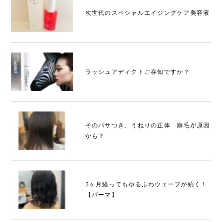
次世代のスペシャルエイジングケア美容液
ラッシュアディクトご存知ですか？
そのパサつき、うねりの正体 癖毛が原因
かも？
3ヶ月経ってもゆるふわウェーブが続く！
【パーマ】