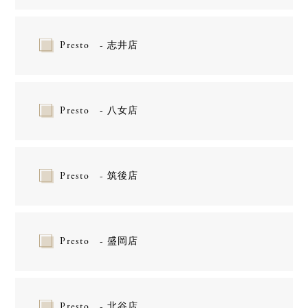
Presto - 志井店
Presto - 八女店
Presto - 筑後店
Presto - 盛岡店
Presto - 北谷店