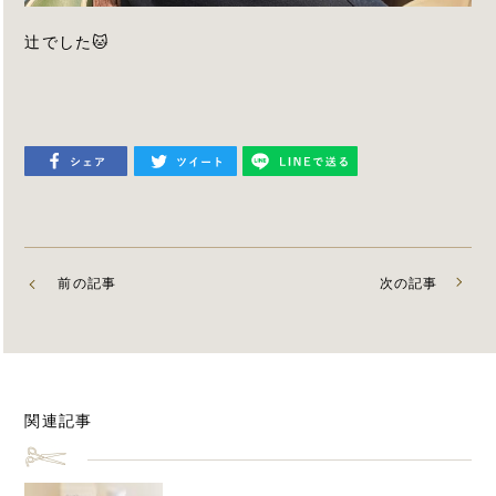
辻でした🐱
前の記事
次の記事
関連記事