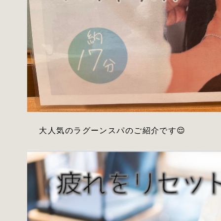
大人気のラグーンスパのご紹介です😌