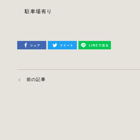
駐車場有り
前の記事