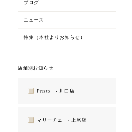
ブログ
ニュース
特集（本社よりお知らせ）
店舗別お知らせ
Presto - 川口店
マリーチェ - 上尾店