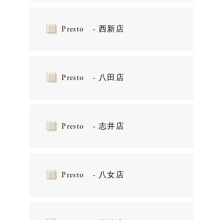
Presto - 西新店
Presto - 八田店
Presto - 志井店
Presto - 八女店