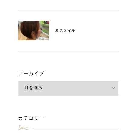
夏スタイル
アーカイブ
カテゴリー