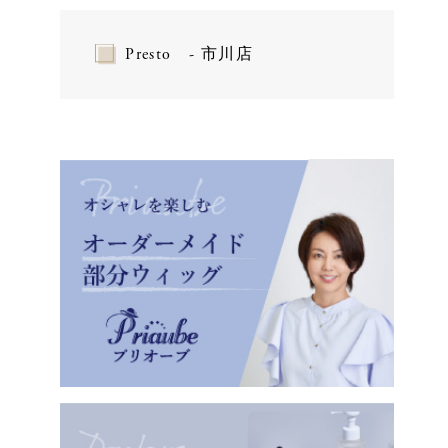
Presto - 市川店