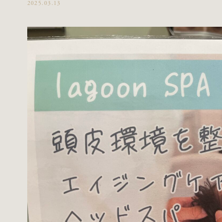
2025.03.13