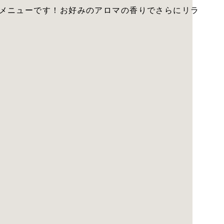
メニューです！お好みのアロマの香りでさらにリラ