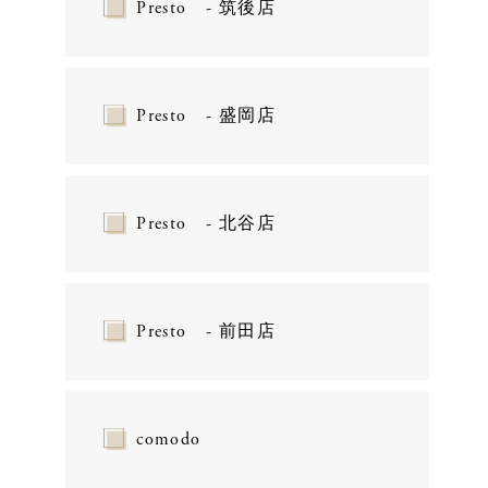
Presto - 筑後店
Presto - 盛岡店
Presto - 北谷店
Presto - 前田店
comodo