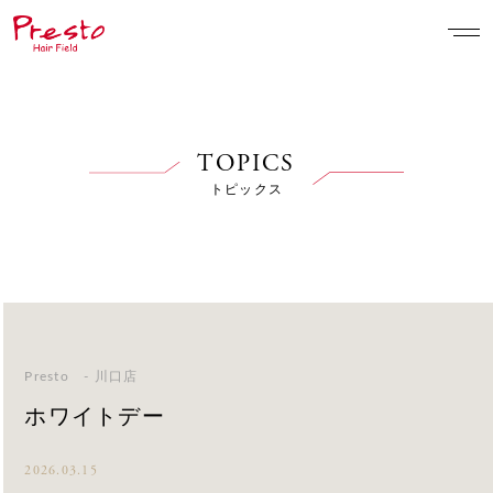
TOPICS
トピックス
Presto - 川口店
ホワイトデー
2026.03.15