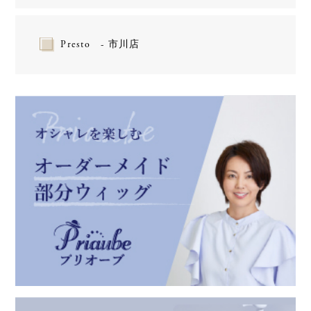
Presto - 市川店