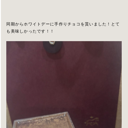
同期からホワイトデーに手作りチョコを貰いました！とて
も美味しかったです！！