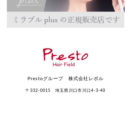
Prestoグループ 株式会社レボル
〒332-0015 埼玉県川口市川口4-3-40