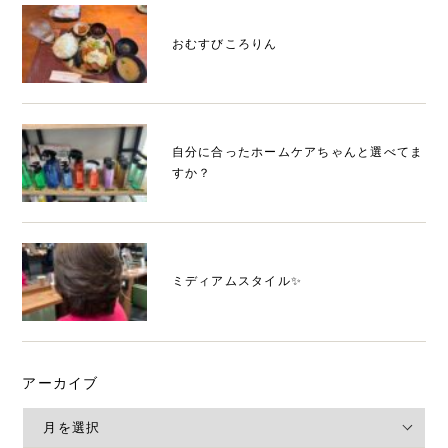
おむすびころりん
自分に合ったホームケアちゃんと選べてま
すか？
ミディアムスタイル✨
アーカイブ