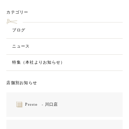
カテゴリー
ブログ
ニュース
特集（本社よりお知らせ）
店舗別お知らせ
Presto - 川口店