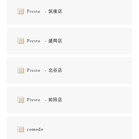
Presto - 筑後店
Presto - 盛岡店
Presto - 北谷店
Presto - 前田店
comodo