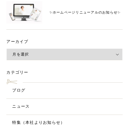
✨ホームページリニューアルのお知らせ✨
アーカイブ
カテゴリー
ブログ
ニュース
特集（本社よりお知らせ）