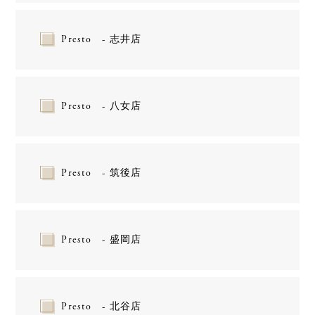
Presto - 志井店
Presto - 八女店
Presto - 筑後店
Presto - 盛岡店
Presto - 北谷店