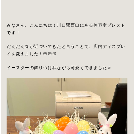
みなさん、こんにちは！川口駅西口にある美容室プレスト
です！
だんだん春が近づいてきたと言うことで、店内ディスプレ
イを変えました！🌸🌸🌸
イースターの飾りつけ我ながら可愛くできました☺️