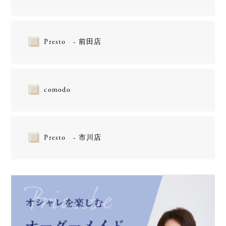
Presto - 前田店
comodo
Presto - 市川店