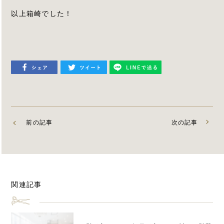
以上箱崎でした！
前の記事
次の記事
関連記事