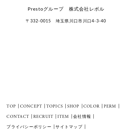
Prestoグループ 株式会社レボル
〒332-0015 埼玉県川口市川口4-3-40
TOP
CONCEPT
TOPICS
SHOP
COLOR
PERM
CONTACT
RECRUIT
ITEM
会社情報
プライバシーポリシー
サイトマップ