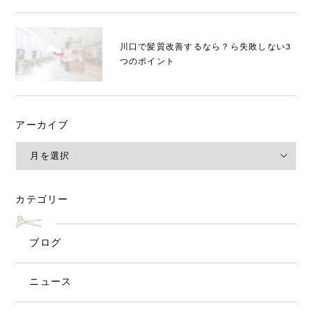
川口で髪質改善するなら？ら失敗しない3
つのポイント
アーカイブ
カテゴリー
ブログ
ニュース