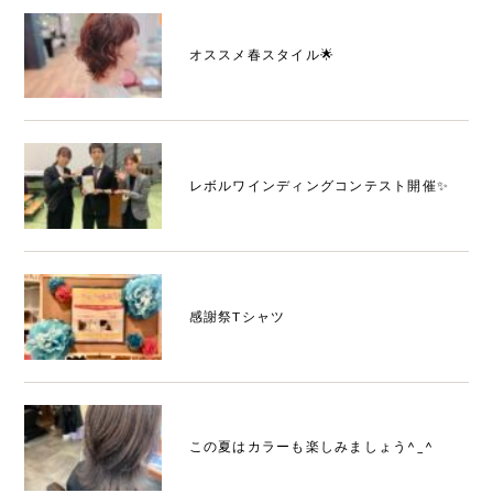
オススメ春スタイル🌟
レボルワインディングコンテスト開催✨
感謝祭Tシャツ
この夏はカラーも楽しみましょう^_^