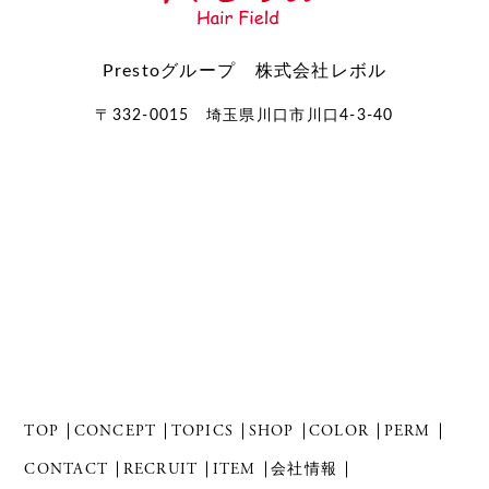
Prestoグループ 株式会社レボル
〒332-0015 埼玉県川口市川口4-3-40
TOP
CONCEPT
TOPICS
SHOP
COLOR
PERM
CONTACT
RECRUIT
ITEM
会社情報