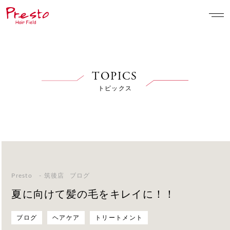
TOPICS
トピックス
Presto - 筑後店
ブログ
夏に向けて髪の毛をキレイに！！
ブログ
ヘアケア
トリートメント