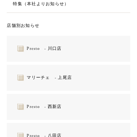
特集（本社よりお知らせ）
店舗別お知らせ
Presto - 川口店
マリーチェ - 上尾店
Presto - 西新店
Presto - 八田店