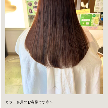
カラー会員のお客様です😊✨