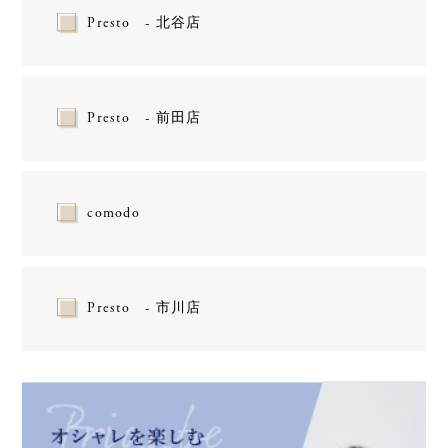
Presto - 北谷店
Presto - 前田店
comodo
Presto - 市川店