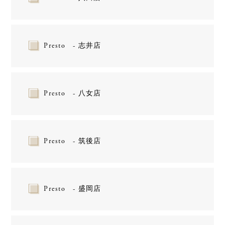
Presto - 志井店
Presto - 八女店
Presto - 筑後店
Presto - 盛岡店