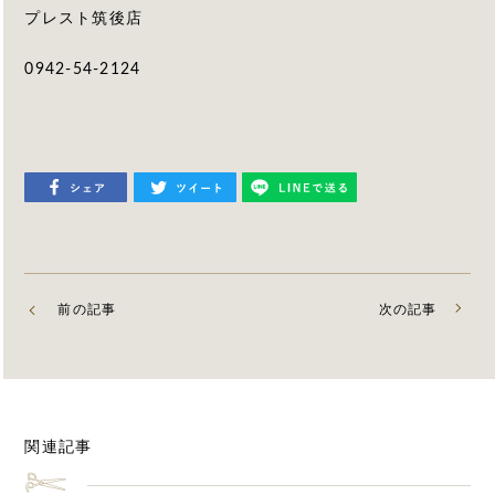
プレスト筑後店
0942-54-2124
前の記事
次の記事
関連記事