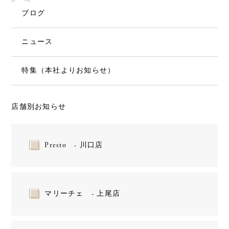
ブログ
ニュース
特集（本社よりお知らせ）
店舗別お知らせ
Presto - 川口店
マリーチェ - 上尾店