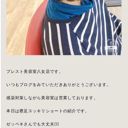
プレスト美容室八女店です。
いつもブログをみていただきありがとうございます。
感染対策しながら美容室は営業しております。
本日は襟足スッキリショートの紹介です。
ゼッペキさんでも大丈夫🙆‍♀️