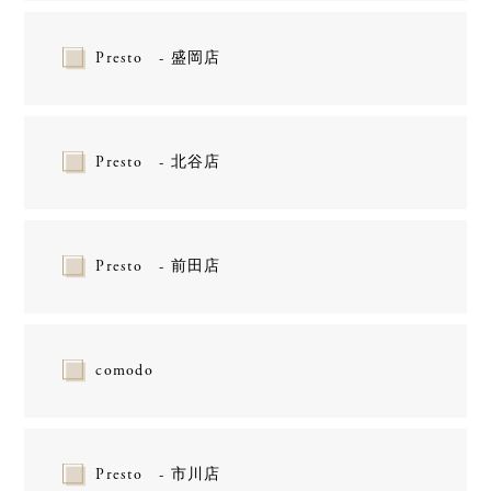
Presto - 盛岡店
Presto - 北谷店
Presto - 前田店
comodo
Presto - 市川店