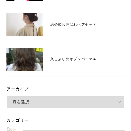
結婚式お呼ばれヘアセット
久しぶりのオゾンパーマ☺️
アーカイブ
カテゴリー