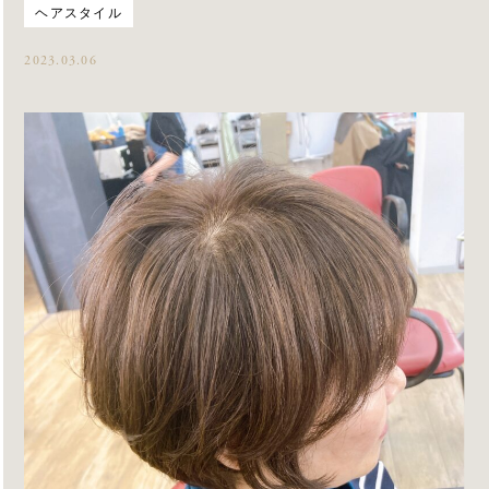
ヘアスタイル
2023.03.06