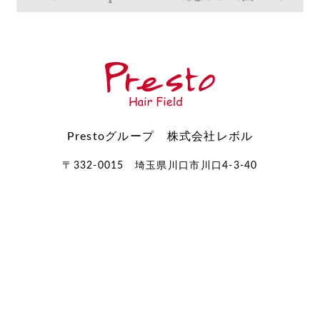
Prestoグループ 株式会社レボル
〒332-0015 埼玉県川口市川口4-3-40