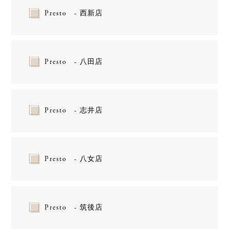
Presto - 西新店
Presto - 八田店
Presto - 志井店
Presto - 八女店
Presto - 筑後店