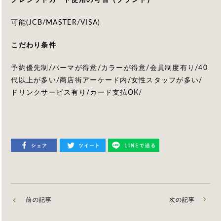
可能(JCB/MASTER/VISA)
こだわり条件
予約優先制/パーマが得意/カラーが得意/会員制度有り/40
代以上が多い/商店街アーケード内/女性スタッフが多い/
ドリンクサービス有り/カード支払OK/
前の記事
次の記事