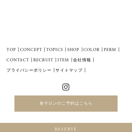
TOP
CONCEPT
TOPICS
SHOP
COLOR
PERM
CONTACT
RECRUIT
ITEM
会社情報
プライバシーポリシー
サイトマップ
各サロンのご予約はこちら
Copyright 2021 Revol Co.,Ltd. All Right Reserved.
RESERVE