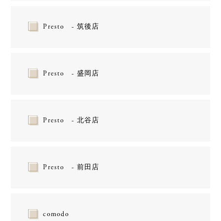
Presto - 筑後店
Presto - 盛岡店
Presto - 北谷店
Presto - 前田店
comodo