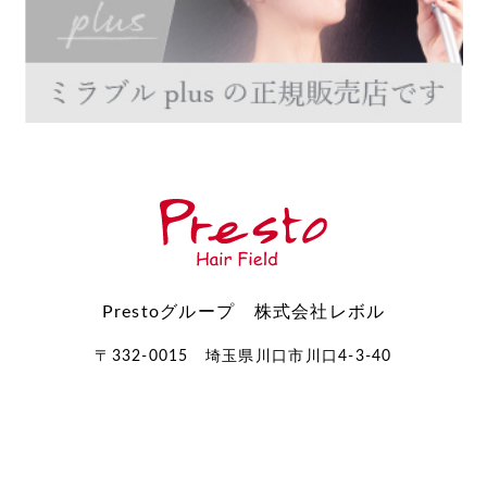
Prestoグループ 株式会社レボル
〒332-0015 埼玉県川口市川口4-3-40