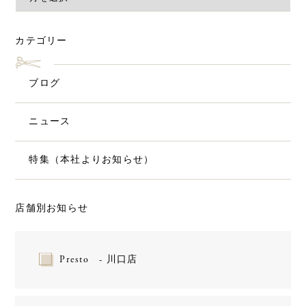
カテゴリー
ブログ
ニュース
特集（本社よりお知らせ）
店舗別お知らせ
Presto - 川口店