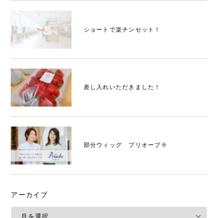
ショートで楽チンセット！
差し入れいただきました！
部分ウィッグ プリオーブ🌞
アーカイブ