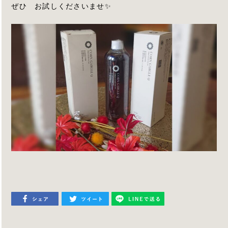
ぜひ お試しくださいませ✨