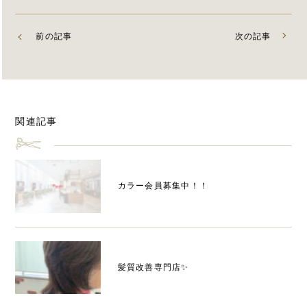
前の記事
次の記事
関連記事
カラー会員募集中！！
髪質改善専門店✨