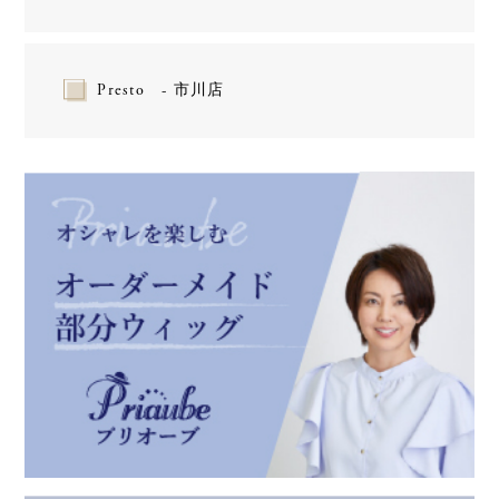
Presto - 市川店