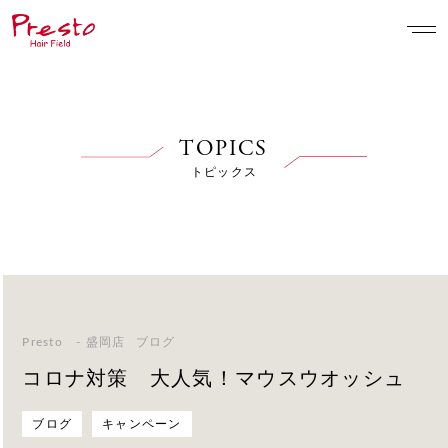
TOPICS
トピックス
Presto - 盛岡店
ブログ
コロナ対策 大人気！マウスウオッシュ
ブログ
キャンペーン