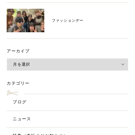
ファッションデー
アーカイブ
カテゴリー
ブログ
ニュース