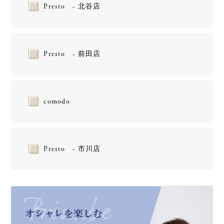
Presto - 北谷店
Presto - 前田店
comodo
Presto - 市川店