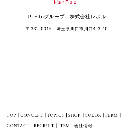
Prestoグループ 株式会社レボル
〒332-0015 埼玉県川口市川口4-3-40
TOP
CONCEPT
TOPICS
SHOP
COLOR
PERM
CONTACT
RECRUIT
ITEM
会社情報