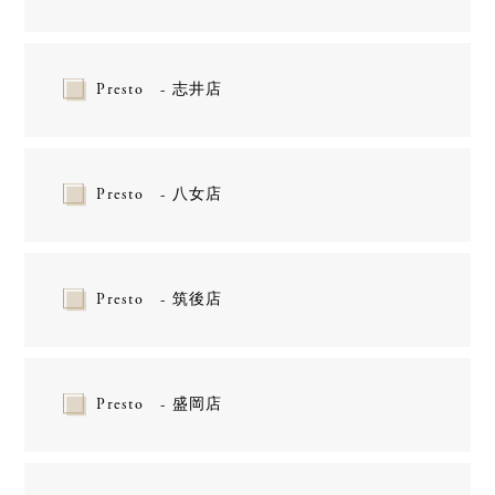
Presto - 志井店
Presto - 八女店
Presto - 筑後店
Presto - 盛岡店