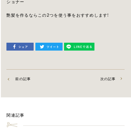
ショナー
艶髪を作るならこの2つを使う事をおすすめします!
前の記事
次の記事
関連記事