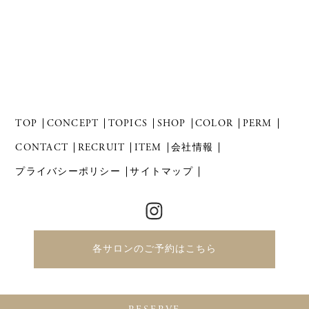
TOP
CONCEPT
TOPICS
SHOP
COLOR
PERM
CONTACT
RECRUIT
ITEM
会社情報
プライバシーポリシー
サイトマップ
各サロンのご予約はこちら
Copyright 2021 Revol Co.,Ltd. All Right Reserved.