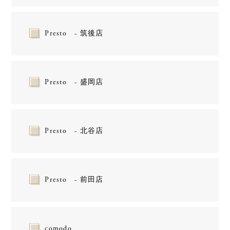
Presto - 筑後店
Presto - 盛岡店
Presto - 北谷店
Presto - 前田店
comodo