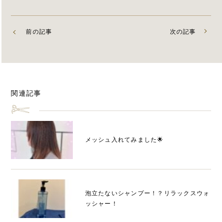
前の記事
次の記事
関連記事
メッシュ入れてみました🌟
泡立たないシャンプー！？リラックスウォ
ッシャー！