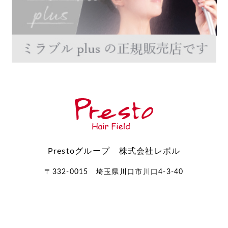
Prestoグループ 株式会社レボル
〒332-0015 埼玉県川口市川口4-3-40