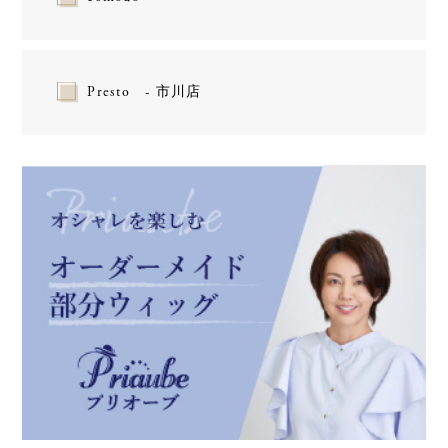
Presto - 市川店