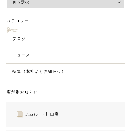
カテゴリー
ブログ
ニュース
特集（本社よりお知らせ）
店舗別お知らせ
Presto - 川口店