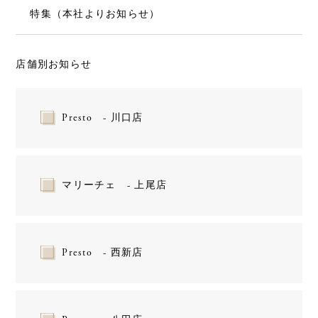
特集（本社よりお知らせ）
店舗別お知らせ
Presto - 川口店
マリーチェ - 上尾店
Presto - 西新店