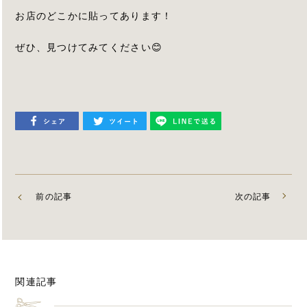
お店のどこかに貼ってあります！
ぜひ、見つけてみてください😊
前の記事
次の記事
関連記事