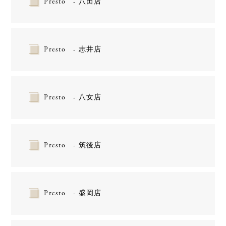
Presto - 八田店
Presto - 志井店
Presto - 八女店
Presto - 筑後店
Presto - 盛岡店