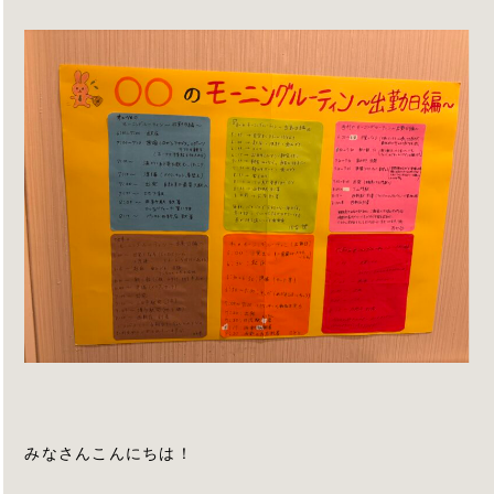
みなさんこんにちは！