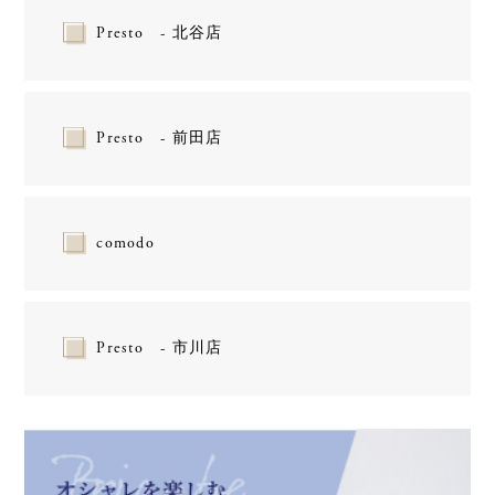
Presto - 北谷店
Presto - 前田店
comodo
Presto - 市川店