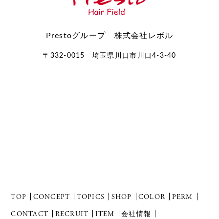
Prestoグループ 株式会社レボル
〒332-0015 埼玉県川口市川口4-3-40
TOP
CONCEPT
TOPICS
SHOP
COLOR
PERM
CONTACT
RECRUIT
ITEM
会社情報