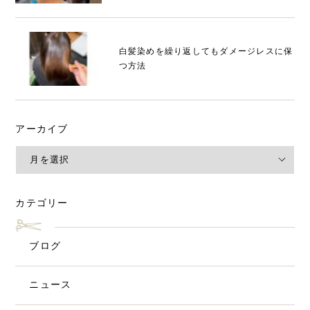
白髪染めを繰り返してもダメージレスに保
つ方法
アーカイブ
カテゴリー
ブログ
ニュース