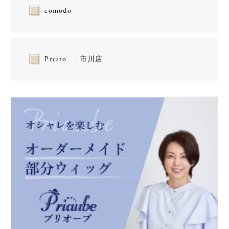
comodo
Presto - 市川店