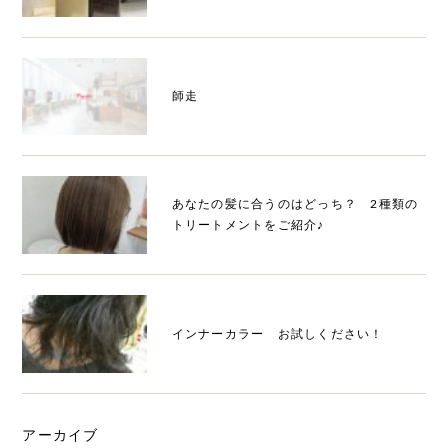
師走
あなたの髪に合うのはどっち？ 2種類の
トリートメントをご紹介♪
インナーカラー お試しください！
アーカイブ