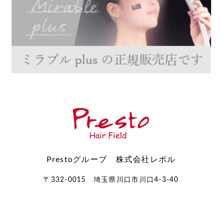
Prestoグループ 株式会社レボル
〒332-0015 埼玉県川口市川口4-3-40