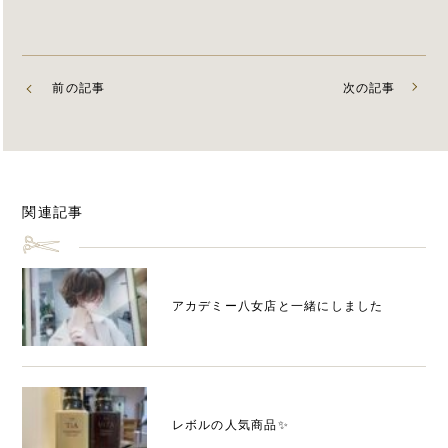
前の記事
次の記事
関連記事
アカデミー八女店と一緒にしました
レボルの人気商品✨