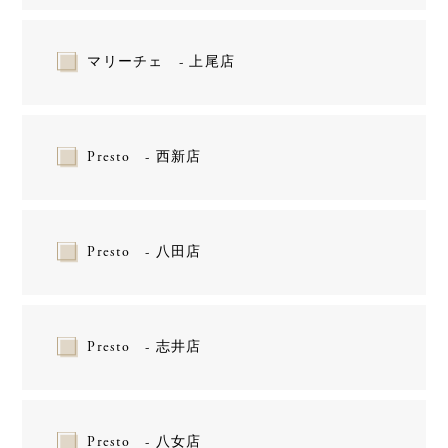
マリーチェ - 上尾店
Presto - 西新店
Presto - 八田店
Presto - 志井店
Presto - 八女店