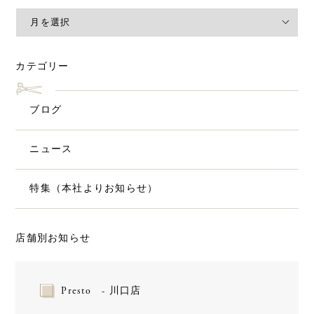
カテゴリー
ブログ
ニュース
特集（本社よりお知らせ）
店舗別お知らせ
Presto - 川口店