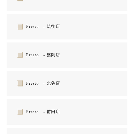
Presto - 筑後店
Presto - 盛岡店
Presto - 北谷店
Presto - 前田店