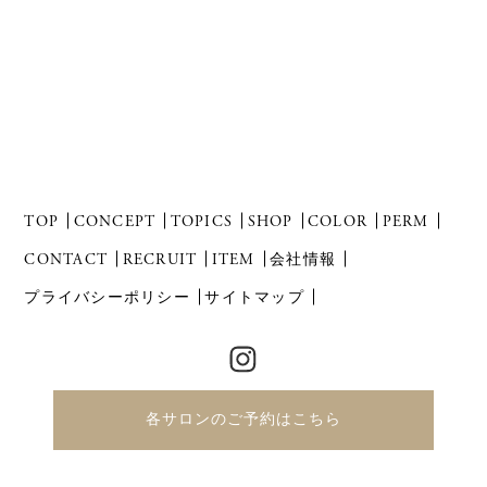
TOP
CONCEPT
TOPICS
SHOP
COLOR
PERM
CONTACT
RECRUIT
ITEM
会社情報
プライバシーポリシー
サイトマップ
各サロンのご予約はこちら