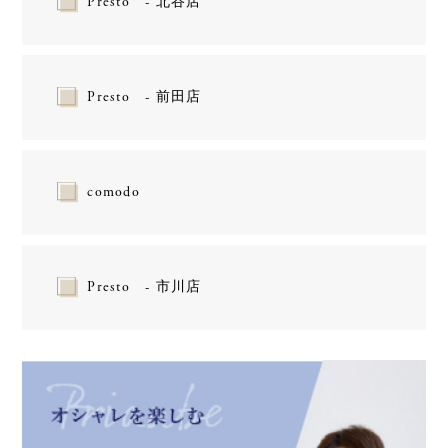
Presto - 北谷店
Presto - 前田店
comodo
Presto - 市川店