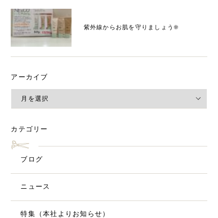
紫外線からお肌を守りましょう☀️
アーカイブ
カテゴリー
ブログ
ニュース
特集（本社よりお知らせ）