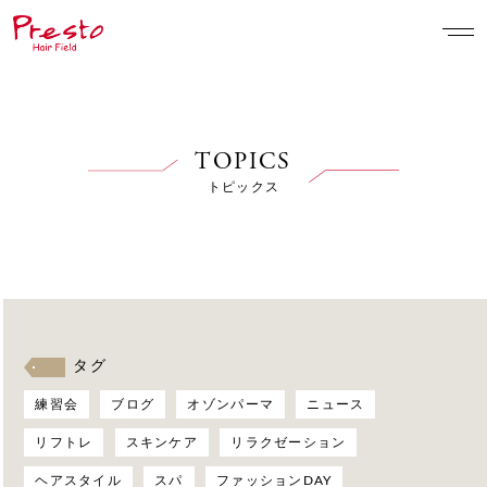
TOPICS
トピックス
タグ
練習会
ブログ
オゾンパーマ
ニュース
リフトレ
スキンケア
リラクゼーション
ヘアスタイル
スパ
ファッションDAY