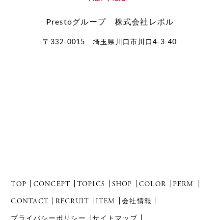
Prestoグループ 株式会社レボル
〒332-0015 埼玉県川口市川口4-3-40
TOP
CONCEPT
TOPICS
SHOP
COLOR
PERM
CONTACT
RECRUIT
ITEM
会社情報
プライバシーポリシー
サイトマップ