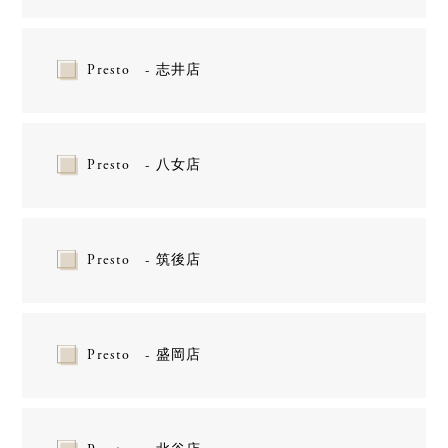
Presto - 志井店
Presto - 八女店
Presto - 筑後店
Presto - 盛岡店