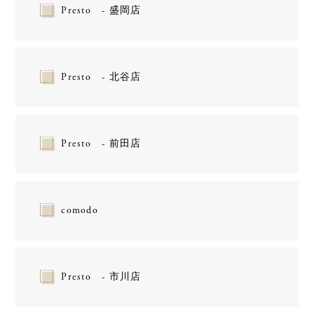
Presto - 盛岡店
Presto - 北谷店
Presto - 前田店
comodo
Presto - 市川店