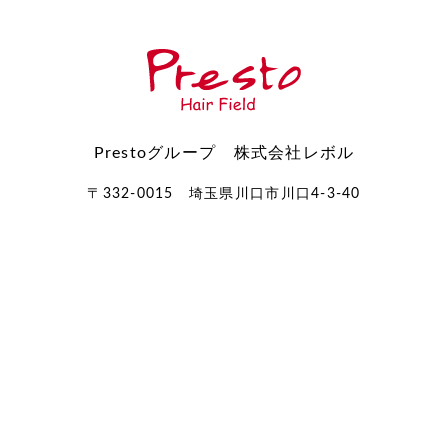
Prestoグループ 株式会社レボル
〒332-0015 埼玉県川口市川口4-3-40