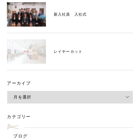
新入社員 入社式
レイヤーカット
アーカイブ
カテゴリー
ブログ