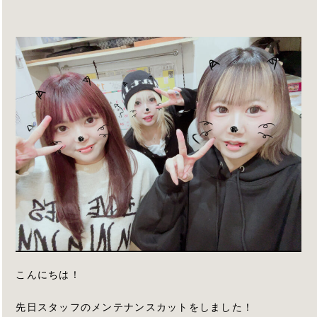
こんにちは！
先日スタッフのメンテナンスカットをしました！