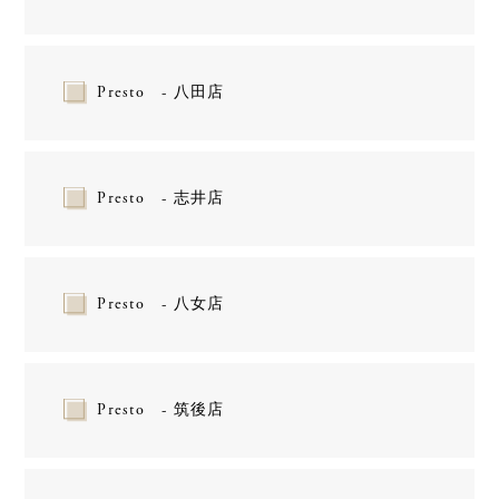
Presto - 八田店
Presto - 志井店
Presto - 八女店
Presto - 筑後店