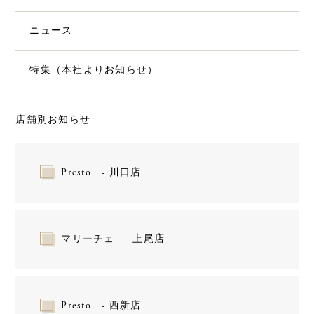
ニュース
特集（本社よりお知らせ）
店舗別お知らせ
Presto - 川口店
マリーチェ - 上尾店
Presto - 西新店