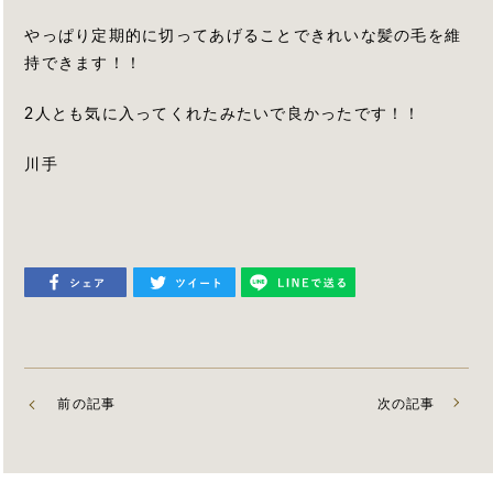
やっぱり定期的に切ってあげることできれいな髪の毛を維
持できます！！
2人とも気に入ってくれたみたいで良かったです！！
川手
前の記事
次の記事