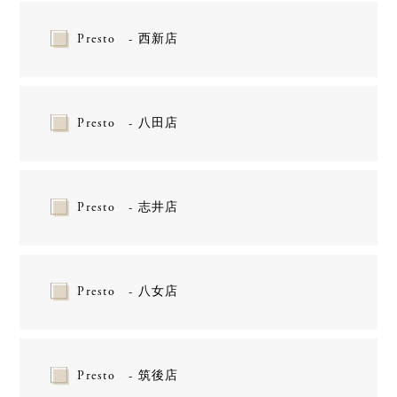
Presto - 西新店
Presto - 八田店
Presto - 志井店
Presto - 八女店
Presto - 筑後店