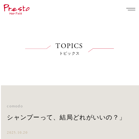
TOPICS
トピックス
comodo
シャンプーって、結局どれがいいの？」
2025.10.20