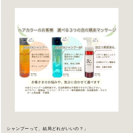
シャンプーって、結局どれがいいの？」