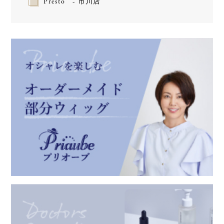
Presto - 市川店