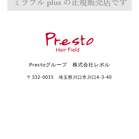
Prestoグループ 株式会社レボル
〒332-0015 埼玉県川口市川口4-3-40