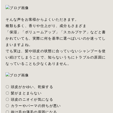
そんな声をお客様からよくいただきます。
種類も多く、香りや仕上がり、成分もさまざま
「保湿」「ボリュームアップ」「スカルプケア」などと書
かれていても、実際に何を基準に選べばいいのか迷ってし
まいますよね。
でも実は、髪や頭皮の状態に合っていないシャンプーを使
い続けてしまうことで、知らないうちにトラブルの原因に
なっていることも少なくありません。
〇 頭皮がかゆい、乾燥する
〇 髪がまとまらない
〇 頭皮のニオイが気になる
〇 カラーやパーマの持ちが悪い
〇 抜け毛や薄毛の原因になる