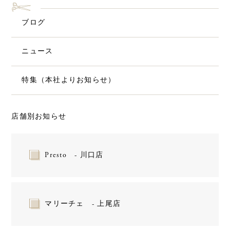
ブログ
ニュース
特集（本社よりお知らせ）
店舗別お知らせ
Presto - 川口店
マリーチェ - 上尾店