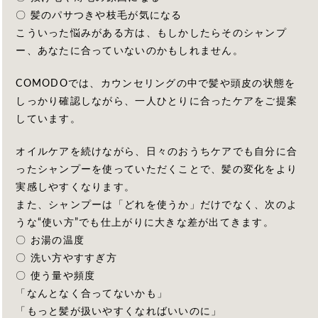
〇 髪のパサつきや枝毛が気になる
こういった悩みがある方は、もしかしたらそのシャンプ
ー、あなたに合っていないのかもしれません。
COMODOでは、カウンセリングの中で髪や頭皮の状態を
しっかり確認しながら、一人ひとりに合ったケアをご提案
しています。
オイルケアを続けながら、日々のおうちケアでも自分に合
ったシャンプーを使っていただくことで、髪の変化をより
実感しやすくなります。
また、シャンプーは「どれを使うか」だけでなく、次のよ
うな“使い方”でも仕上がりに大きな差が出てきます。
〇 お湯の温度
〇 洗い方やすすぎ方
〇 使う量や頻度
「なんとなく合ってないかも」
「もっと髪が扱いやすくなればいいのに」