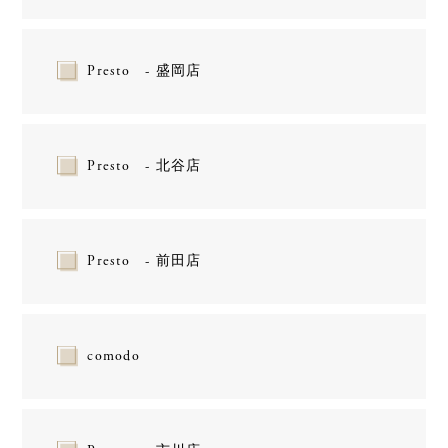
Presto - 盛岡店
Presto - 北谷店
Presto - 前田店
comodo