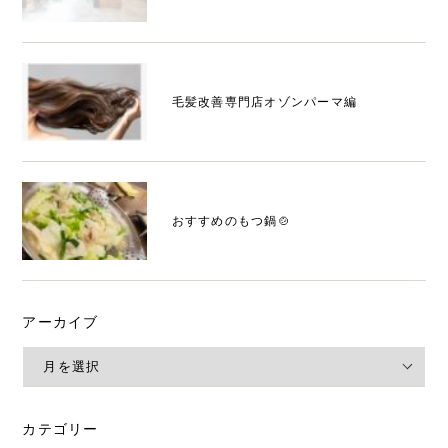
毛髪改善専門店オゾンパーマ編
おすすめのもつ鍋🍲
アーカイブ
カテゴリー