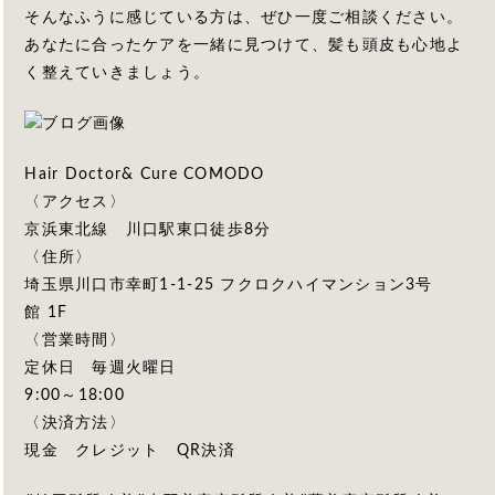
そんなふうに感じている方は、ぜひ一度ご相談ください。
あなたに合ったケアを一緒に見つけて、髪も頭皮も心地よ
く整えていきましょう。
Hair Doctor& Cure COMODO
〈アクセス〉
京浜東北線 川口駅東口徒歩8分
〈住所〉
埼玉県川口市幸町1-1-25 フクロクハイマンション3号
館 1F
〈営業時間〉
定休日 毎週火曜日
9:00～18:00
〈決済方法〉
現金 クレジット QR決済