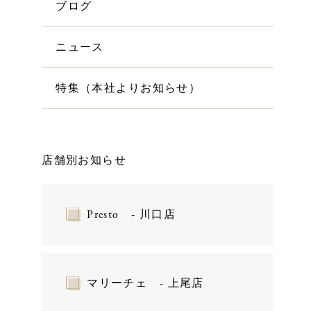
ブログ
ニュース
特集（本社よりお知らせ）
店舗別お知らせ
Presto - 川口店
マリーチェ - 上尾店