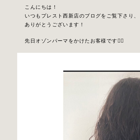
こんにちは！
いつもプレスト西新店のブログをご覧下さり、
ありがとうございます！
先日オゾンパーマをかけたお客様です💇‍♀️