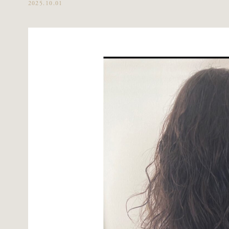
2025.10.01