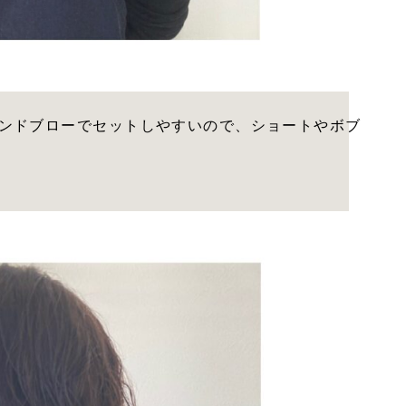
ンドブローでセットしやすいので、ショートやボブ