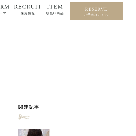
ERM
RECRUIT
ITEM
RESERVE
ーマ
採用情報
取扱い商品
ご予約はこちら
関連記事