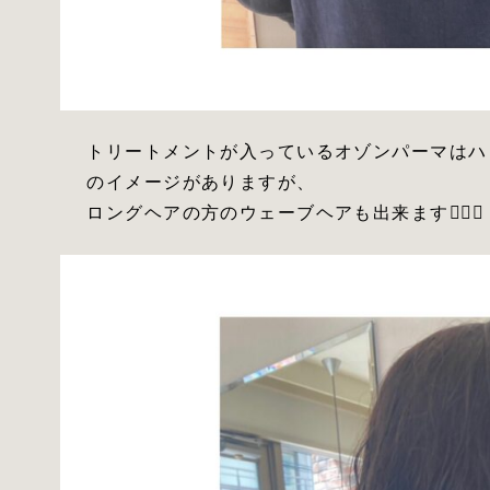
トリートメントが入っているオゾンパーマはハ
のイメージがありますが、
ロングヘアの方のウェーブヘアも出来ます🙆‍♀️✨