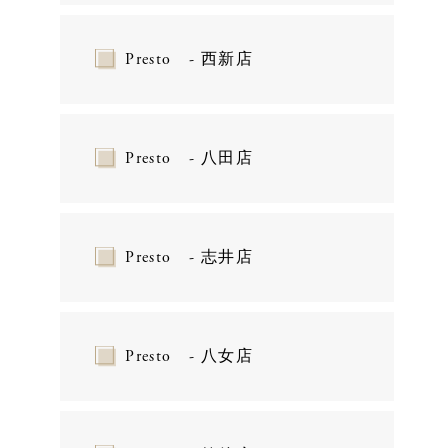
Presto - 西新店
Presto - 八田店
Presto - 志井店
Presto - 八女店