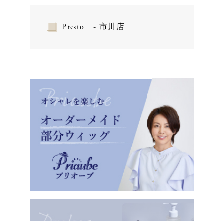
Presto - 市川店