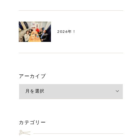
2026年！
アーカイブ
カテゴリー