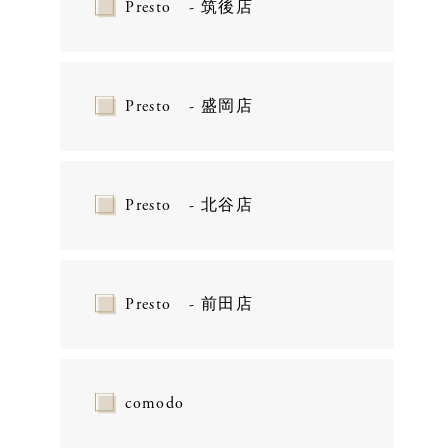
Presto - 筑後店
Presto - 盛岡店
Presto - 北谷店
Presto - 前田店
comodo