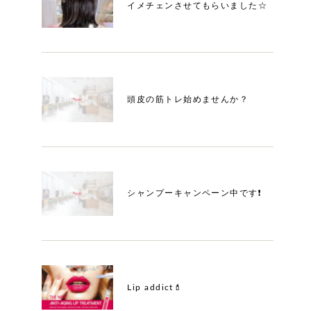
イメチェンさせてもらいました☆
頭皮の筋トレ始めませんか？
シャンプーキャンペーン中です❗️
Lip addict💄