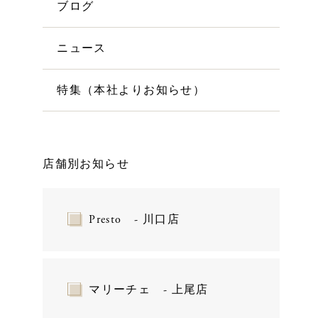
ブログ
ニュース
特集（本社よりお知らせ）
店舗別お知らせ
Presto - 川口店
マリーチェ - 上尾店