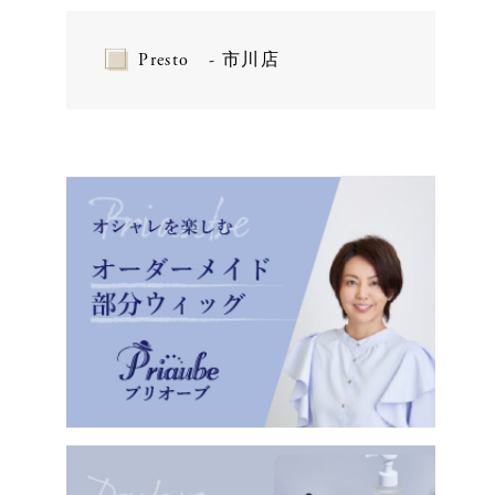
Presto - 市川店