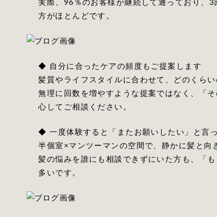
実際、96％のお客様が継続して通っており、
方がほとんどです。
◆ 自分に合ったケアの頻度もご提案します
髪質やライフスタイルに合わせて、どのくらい
無理に回数を増やすような提案ではなく、「そ
心してご相談ください。
◆ 一度体験すると「またお願いしたい」と言
半個室×マンツーマンの空間で、静かに髪と向
髪の悩みを誰にも相談できずにいた方も、「も
多いです。