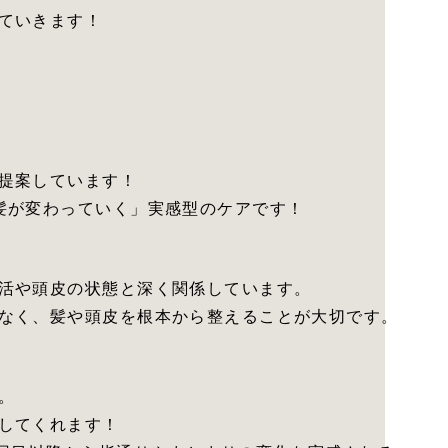
ていきます！
提案しています！
髪が変わっていく」実感型のケアです！
活や頭皮の状態と深く関係しています。
なく、髪や頭皮を根本から整えることが大切です。
。
してくれます！