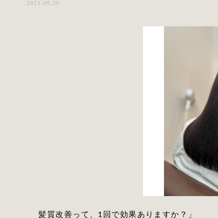
2025.09.29
髪質改善って、1回で効果ありますか？」