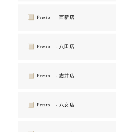
Presto - 西新店
Presto - 八田店
Presto - 志井店
Presto - 八女店