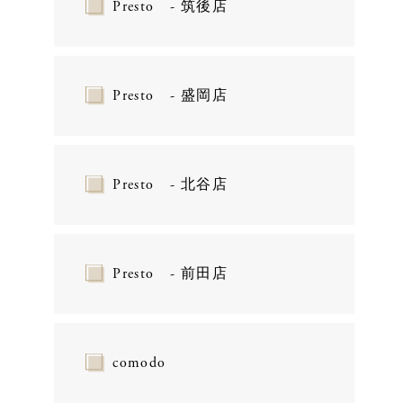
Presto - 筑後店
Presto - 盛岡店
Presto - 北谷店
Presto - 前田店
comodo