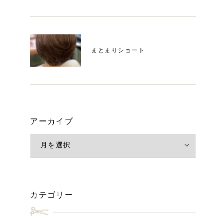
まとまりショート
アーカイブ
カテゴリー