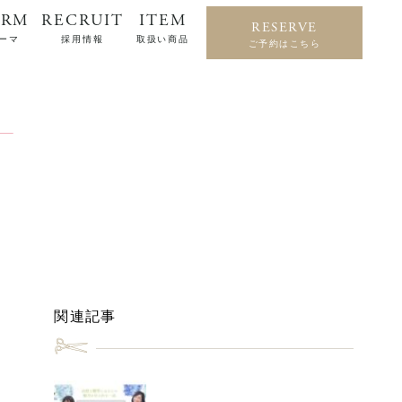
ERM
RECRUIT
ITEM
RESERVE
ーマ
採用情報
取扱い商品
ご予約はこちら
関連記事