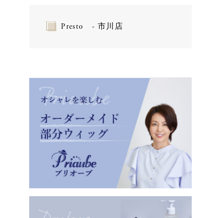
Presto - 市川店