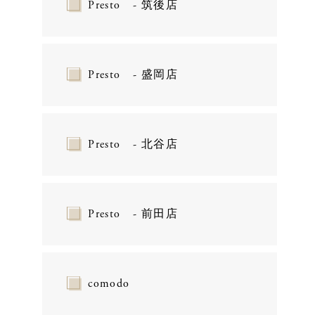
Presto - 筑後店
Presto - 盛岡店
Presto - 北谷店
Presto - 前田店
comodo