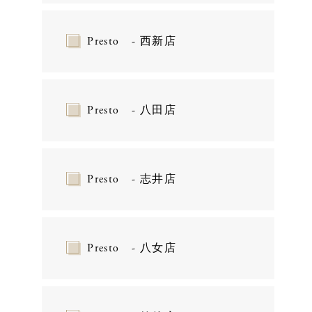
Presto - 西新店
Presto - 八田店
Presto - 志井店
Presto - 八女店