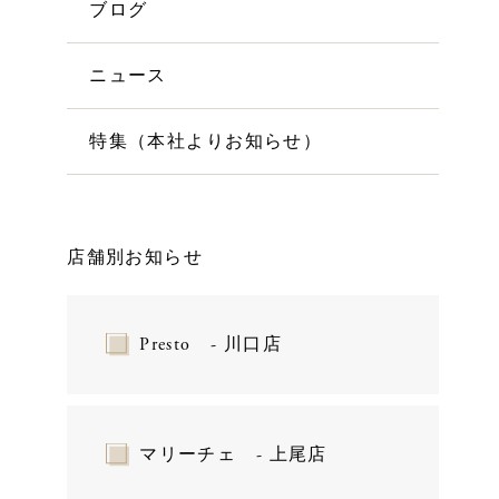
ブログ
ニュース
特集（本社よりお知らせ）
店舗別お知らせ
Presto - 川口店
マリーチェ - 上尾店