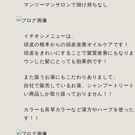
マンツーマンサロンで掛け持ちなし
イチオシメニューは、
頭皮の根本からの頭皮改善オイルケアです！
頭皮をきれいにすることで髪質改善にもなりま
ウンした髪にとっても効果的です！
また扱うお薬にもこだわりありまして、
自社で販売しているお薬、シャンプートリート
い商品しか取り扱っておりません！！
カラーも良草カラーなど漢方やハーブを使った
す！！