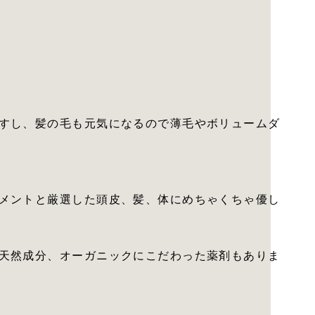
すし、髪の毛も元気になるので薄毛やボリュームダ
メントと厳選した頭皮、髪、体にめちゃくちゃ優し
天然成分、オーガニックにこだわった薬剤もありま