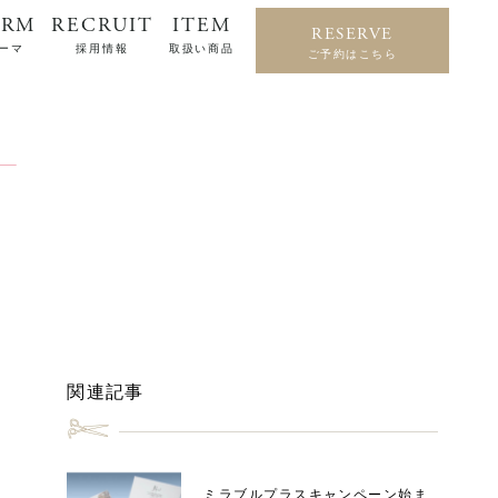
ERM
RECRUIT
ITEM
RESERVE
ーマ
採用情報
取扱い商品
ご予約はこちら
関連記事
ミラブルプラスキャンペーン始ま