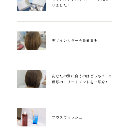
りました！
デザインカラー会員募集🌟
あなたの髪に合うのはどっち？ 2
種類のトリートメントをご紹介♪
マウスウォッシュ