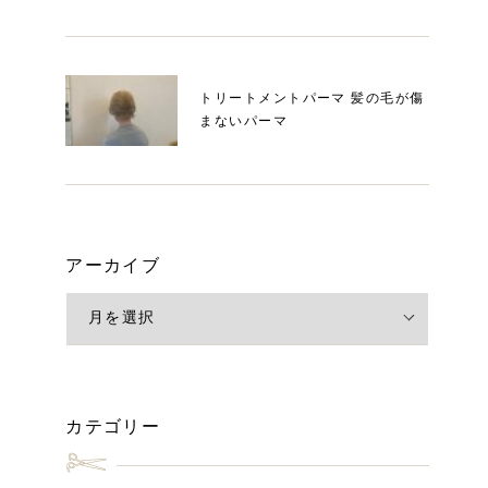
トリートメントパーマ 髪の毛が傷
まないパーマ
アーカイブ
カテゴリー