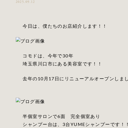
2025.09.12
今日は、僕たちのお店紹介します！！
コモドは、今年で30年
埼玉県川口市にある美容室です！！
去年の10月17日にリニューアルオープンしま
半個室サロンで6面 完全個室あり
シャンプー台は、3台YUMEシャンプーです！