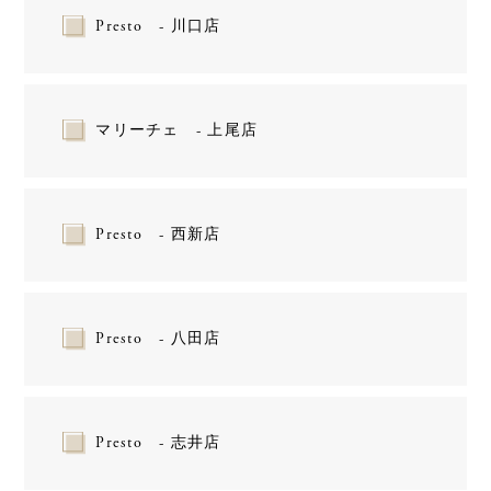
Presto - 川口店
マリーチェ - 上尾店
Presto - 西新店
Presto - 八田店
Presto - 志井店