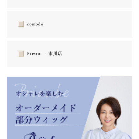
comodo
Presto - 市川店