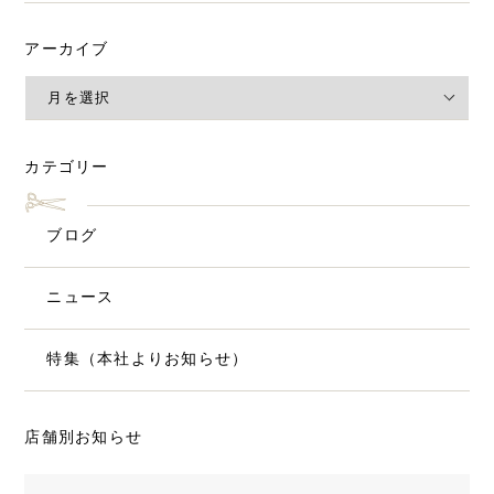
アーカイブ
カテゴリー
ブログ
ニュース
特集（本社よりお知らせ）
店舗別お知らせ