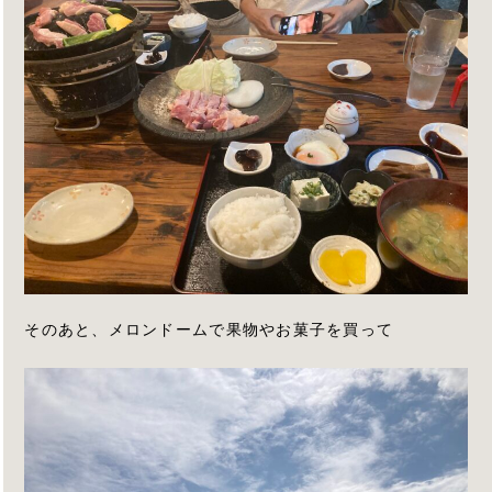
そのあと、メロンドームで果物やお菓子を買って