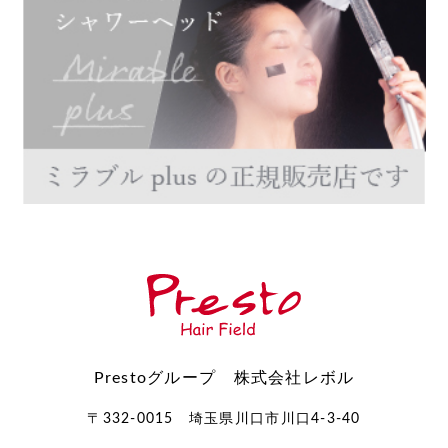
Prestoグループ 株式会社レボル
〒332-0015 埼玉県川口市川口4-3-40