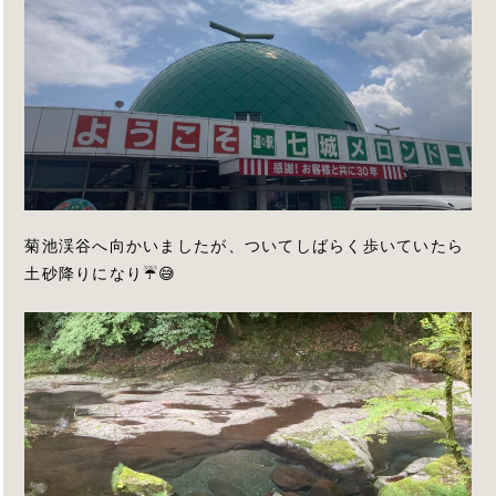
菊池渓谷へ向かいましたが、ついてしばらく歩いていたら
土砂降りになり☔️😅