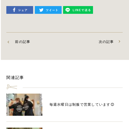
前の記事
次の記事
関連記事
毎週水曜日は制服で営業しています😊