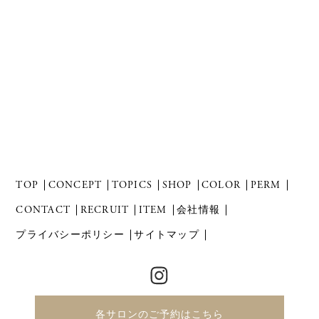
TOP
CONCEPT
TOPICS
SHOP
COLOR
PERM
CONTACT
RECRUIT
ITEM
会社情報
プライバシーポリシー
サイトマップ
各サロンのご予約はこちら