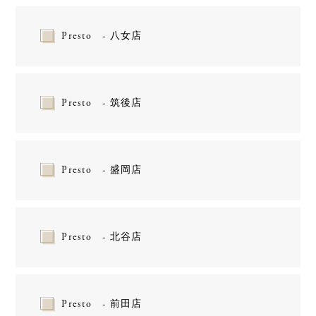
Presto - 八女店
Presto - 筑後店
Presto - 盛岡店
Presto - 北谷店
Presto - 前田店