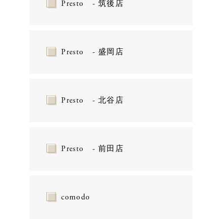
Presto - 筑後店
Presto - 盛岡店
Presto - 北谷店
Presto - 前田店
comodo