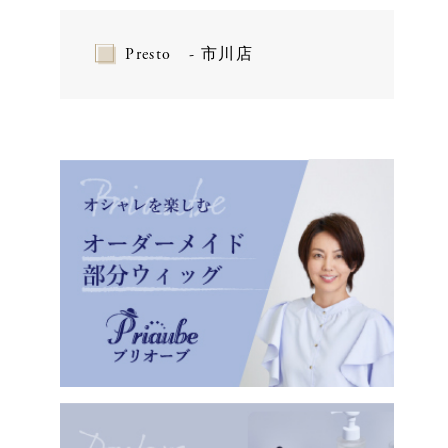
Presto - 市川店