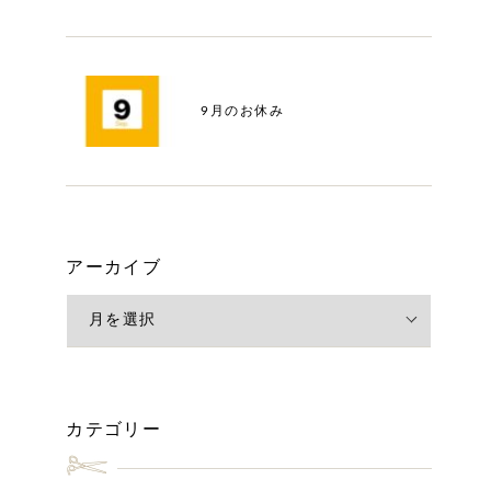
9月のお休み
アーカイブ
カテゴリー