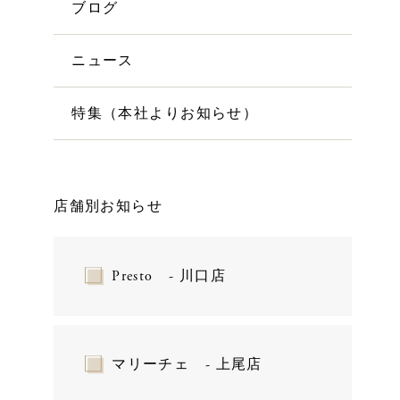
ブログ
ニュース
特集（本社よりお知らせ）
店舗別お知らせ
Presto - 川口店
マリーチェ - 上尾店