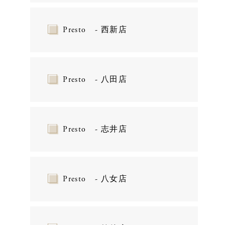
Presto - 西新店
Presto - 八田店
Presto - 志井店
Presto - 八女店