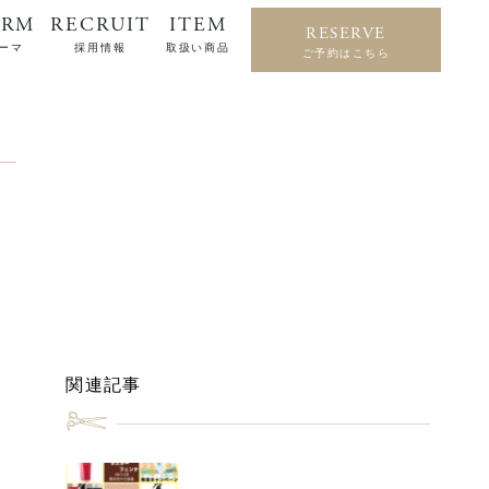
ERM
RECRUIT
ITEM
RESERVE
ーマ
採用情報
取扱い商品
ご予約はこちら
関連記事