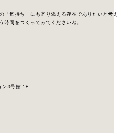
の「気持ち」にも寄り添える存在でありたいと考え
う時間をつくってみてくださいね。
ン3号館 1F