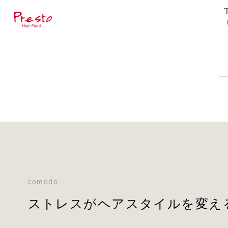
comodo
ストレスがヘアスタイルを変え