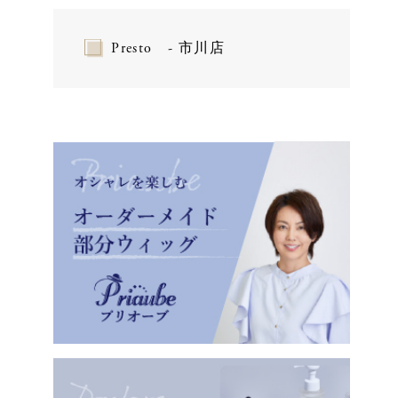
Presto - 市川店