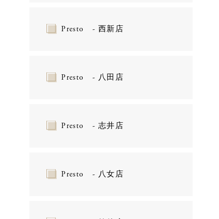
Presto - 西新店
Presto - 八田店
Presto - 志井店
Presto - 八女店