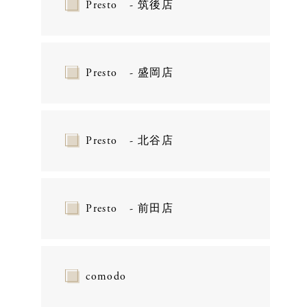
Presto - 筑後店
Presto - 盛岡店
Presto - 北谷店
Presto - 前田店
comodo