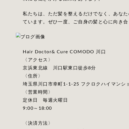
私たちは、ただ髪を整えるだけでなく、あなた
ています。ぜひ一度、ご自身の髪と心に向き合
Hair Doctor& Cure COMODO 川口
〈アクセス〉
京浜東北線 川口駅東口徒歩8分
〈住所〉
埼玉県川口市幸町1-1-25 フクロクハイマンショ
〈営業時間〉
定休日 毎週火曜日
9:00～18:00
〈決済方法〉