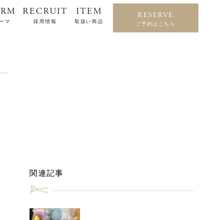
ERM
RECRUIT
ITEM
RESERVE
ーマ
採用情報
取扱い商品
ご予約はこちら
関連記事