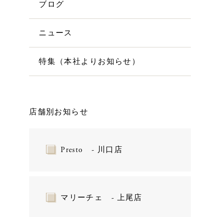
ブログ
ニュース
特集（本社よりお知らせ）
店舗別お知らせ
Presto - 川口店
マリーチェ - 上尾店