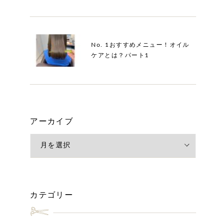
No. 1おすすめメニュー！オイル
ケアとは？パート1
アーカイブ
カテゴリー