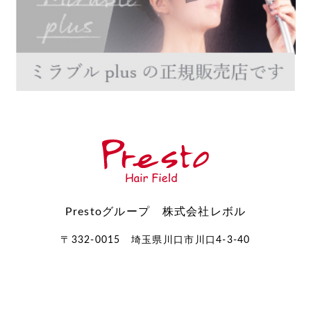
Prestoグループ 株式会社レボル
〒332-0015 埼玉県川口市川口4-3-40