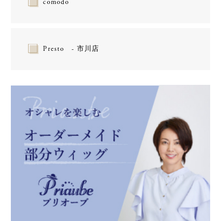
comodo
Presto - 市川店