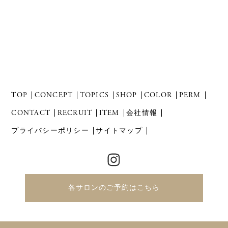
TOP
CONCEPT
TOPICS
SHOP
COLOR
PERM
CONTACT
RECRUIT
ITEM
会社情報
プライバシーポリシー
サイトマップ
各サロンのご予約はこちら