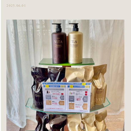
2025.06.01