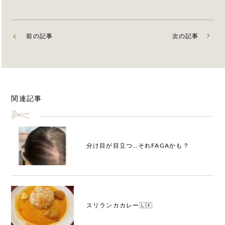
前の記事
次の記事
関連記事
分け目が目立つ…それFAGAかも？
スリランカカレー🇱🇰