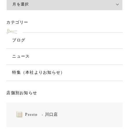
カテゴリー
ブログ
ニュース
特集（本社よりお知らせ）
店舗別お知らせ
Presto - 川口店