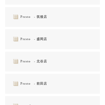
Presto - 筑後店
Presto - 盛岡店
Presto - 北谷店
Presto - 前田店