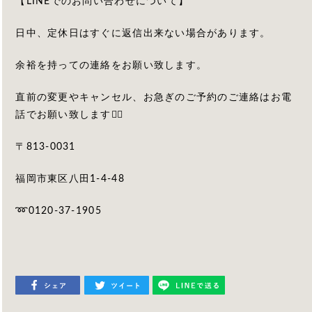
【LINEでのお問い合わせについて】
日中、定休日はすぐに返信出来ない場合があります。
余裕を持っての連絡をお願い致します。
直前の変更やキャンセル、お急ぎのご予約のご連絡はお電
話でお願い致します🙇‍♀️
〒813-0031
福岡市東区八田1-4-48
➿0120-37-1905