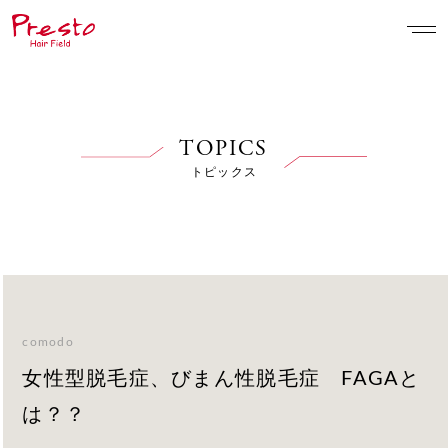
TOPICS
トピックス
comodo
女性型脱毛症、びまん性脱毛症 FAGAと
は？？