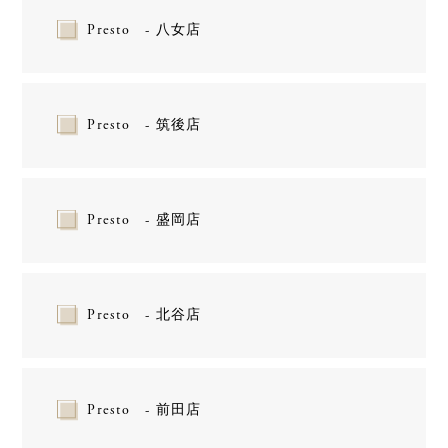
Presto - 八女店
Presto - 筑後店
Presto - 盛岡店
Presto - 北谷店
Presto - 前田店