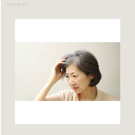
2025.03.03