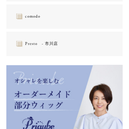
comodo
Presto - 市川店