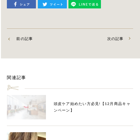
前の記事
次の記事
関連記事
頭皮ケア始めたい方必見!【12月商品キャ
ンペーン】