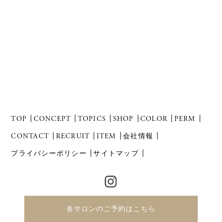
TOP
CONCEPT
TOPICS
SHOP
COLOR
PERM
CONTACT
RECRUIT
ITEM
会社情報
プライバシーポリシー
サイトマップ
各サロンのご予約はこちら