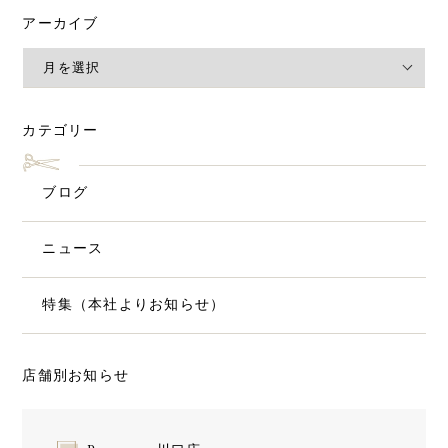
アーカイブ
カテゴリー
ブログ
ニュース
特集（本社よりお知らせ）
店舗別お知らせ