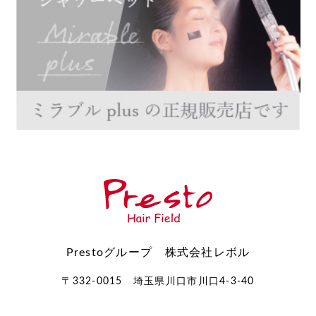
Prestoグループ 株式会社レボル
〒332-0015 埼玉県川口市川口4-3-40