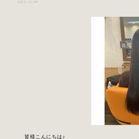
2024.12.09
皆様こんにちは♪