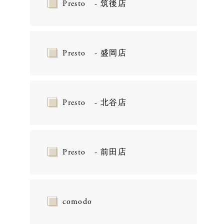
Presto - 筑後店
Presto - 盛岡店
Presto - 北谷店
Presto - 前田店
comodo