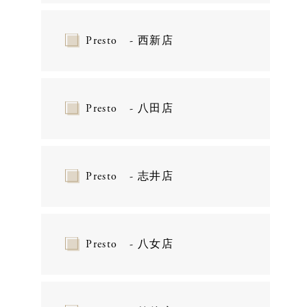
Presto - 西新店
Presto - 八田店
Presto - 志井店
Presto - 八女店