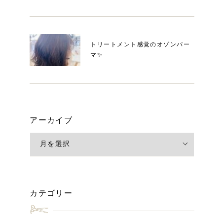
トリートメント感覚のオゾンパー
マ✨
アーカイブ
カテゴリー