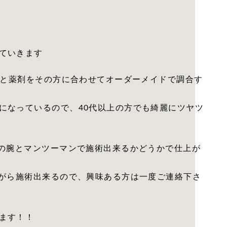
ていきます
トと薬剤をその方に合わせてオーダーメイドで調合す
になっているので、40代以上の方でも綺麗にツヤツ
トの腕とマンツーマンで施術出来るかどうかで仕上が
ながら施術出来るので、興味ある方は一度ご連絡下さ
ます！！