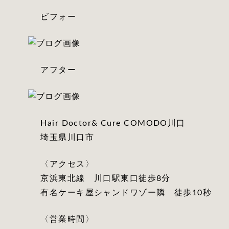
ビフォー
アフター
Hair Doctor& Cure COMODO川口
埼玉県川口市
〈アクセス〉
京浜東北線 川口駅東口徒歩8分
有名ケーキ屋シャンドワゾー隣 徒歩10秒
〈営業時間〉