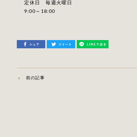
定休日 毎週火曜日
9:00～18:00
前の記事