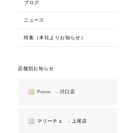
ブログ
ニュース
特集（本社よりお知らせ）
店舗別お知らせ
Presto - 川口店
マリーチェ - 上尾店