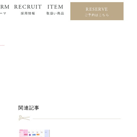
ERM
RECRUIT
ITEM
RESERVE
ーマ
採用情報
取扱い商品
ご予約はこちら
関連記事