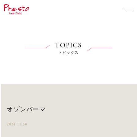
TOPICS
トピックス
オゾンパーマ
2024.11.30