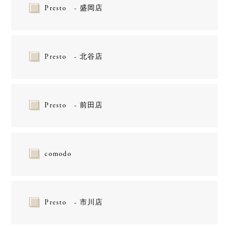
Presto - 盛岡店
Presto - 北谷店
Presto - 前田店
comodo
Presto - 市川店