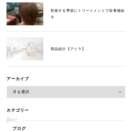
乾燥する季節にトリートメントで栄養補給
を
商品紹介【アイラ】
アーカイブ
カテゴリー
ブログ