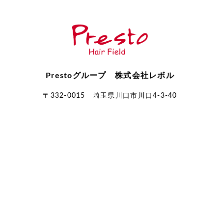
Prestoグループ 株式会社レボル
〒332-0015 埼玉県川口市川口4-3-40