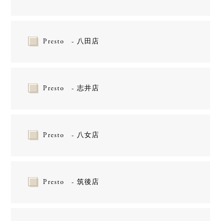
Presto - 八田店
Presto - 志井店
Presto - 八女店
Presto - 筑後店