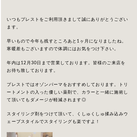
いつもプレストをご利用頂きまして誠にありがとうござい
ます。
早いもので今年も残すところあと1ヶ月になりましたね。
寒暖差もございますので体調にはお気をつけ下さい。
年内は12月30日まで営業しております。皆様のご来店を
お待ち致しております。
プレストではオゾンパーマをおすすめしております。トリ
ートメントの入った優しい薬剤で、カラーと一緒に施術し
て頂いてもダメージが軽減されます◎
スタイリング剤をつけて頂いて、くしゅくしゅ揉み込みウ
ェーブスタイルでスタイリングも楽ですよ！