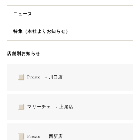
ニュース
特集（本社よりお知らせ）
店舗別お知らせ
Presto - 川口店
マリーチェ - 上尾店
Presto - 西新店