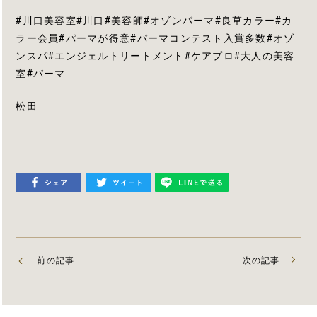
#川口美容室#川口#美容師#オゾンパーマ#良草カラー#カ
ラー会員#パーマが得意#パーマコンテスト入賞多数#オゾ
ンスパ#エンジェルトリートメント#ケアプロ#大人の美容
室#パーマ
松田
前の記事
次の記事