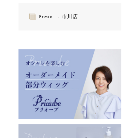
Presto - 市川店