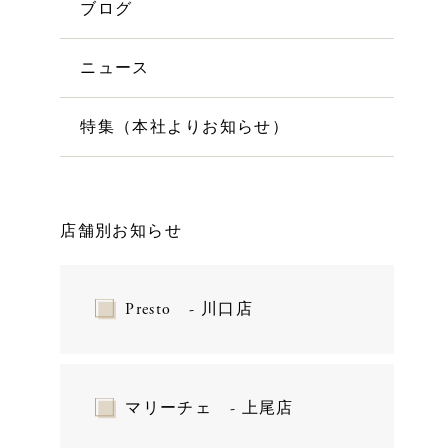
ブログ
ニュース
特集（本社よりお知らせ）
店舗別お知らせ
Presto - 川口店
マリーチェ - 上尾店