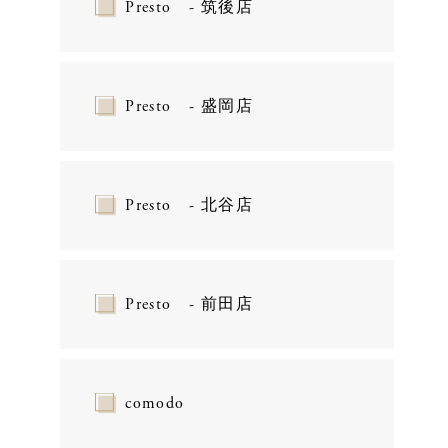
Presto - 筑後店
Presto - 盛岡店
Presto - 北谷店
Presto - 前田店
comodo