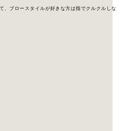
て、ブロースタイルが好きな方は指でクルクルしな