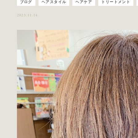
ブログ
ヘアスタイル
ヘアケア
トリートメント
2023.11.14