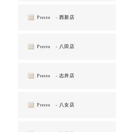
Presto - 西新店
Presto - 八田店
Presto - 志井店
Presto - 八女店