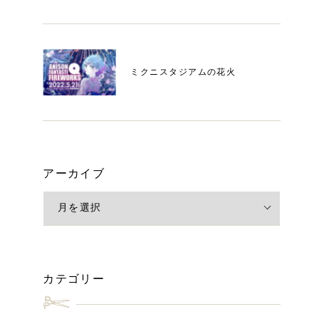
ミクニスタジアムの花火
アーカイブ
カテゴリー