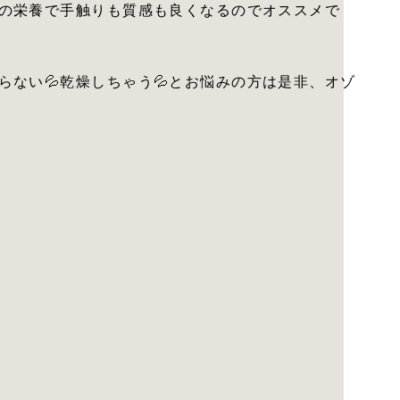
の栄養で手触りも質感も良くなるのでオススメで
ない💦乾燥しちゃう💦とお悩みの方は是非、オゾ