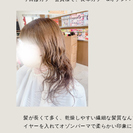
髪が長くて多く、乾燥しやすい繊細な髪質なん
イヤーを入れてオゾンパーマで柔らかい印象になる