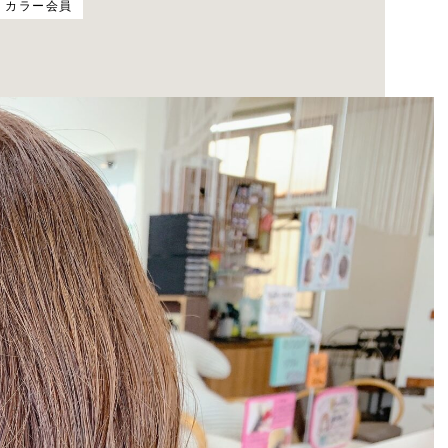
カラー会員