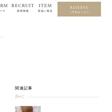
ERM
RECRUIT
ITEM
RESERVE
ーマ
採用情報
取扱い商品
ご予約はこちら
関連記事