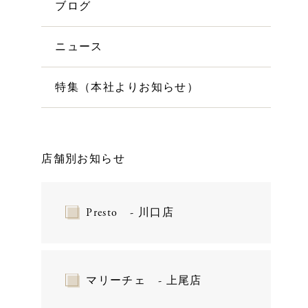
ブログ
ニュース
特集（本社よりお知らせ）
店舗別お知らせ
Presto - 川口店
マリーチェ - 上尾店