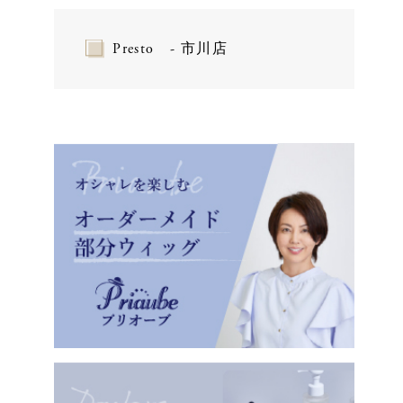
Presto - 市川店