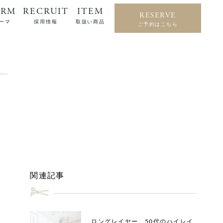
ERM
RECRUIT
ITEM
RESERVE
ーマ
採用情報
取扱い商品
ご予約はこちら
関連記事
ロングレイヤー 50代のハイレイ