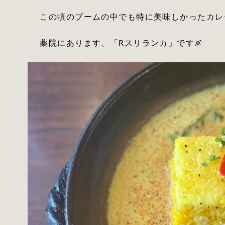
この頃のブームの中でも特に美味しかったカレ
薬院にあります、「Rスリランカ」です🍖