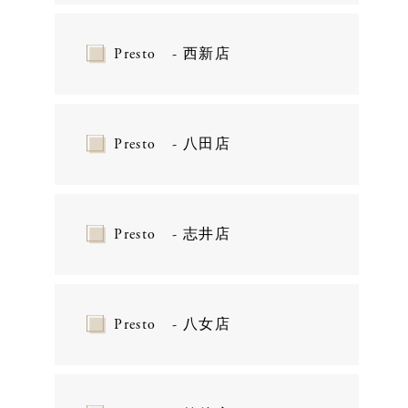
Presto - 西新店
Presto - 八田店
Presto - 志井店
Presto - 八女店