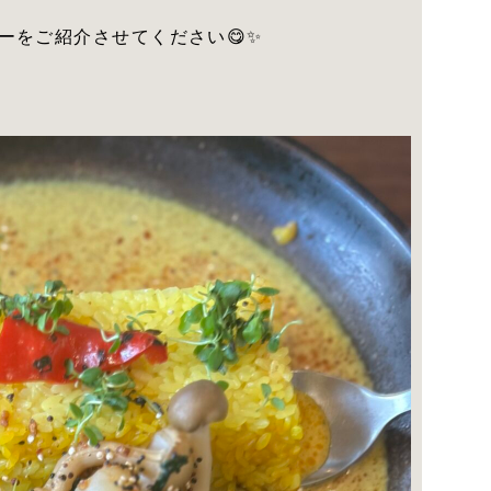
ーをご紹介させてください😋✨