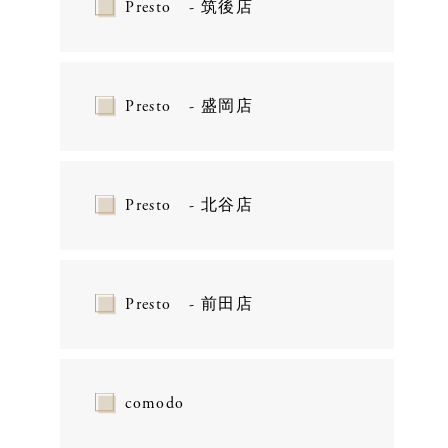
Presto - 筑後店
Presto - 盛岡店
Presto - 北谷店
Presto - 前田店
comodo