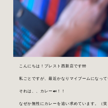
こんにちは！プレスト西新店です🧤
私ごとですが、最近かなりマイブームになって
それは、、カレー🍛！！
なぜか無性にカレーを追い求めています。（笑