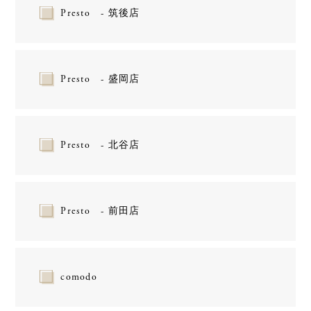
Presto - 筑後店
Presto - 盛岡店
Presto - 北谷店
Presto - 前田店
comodo