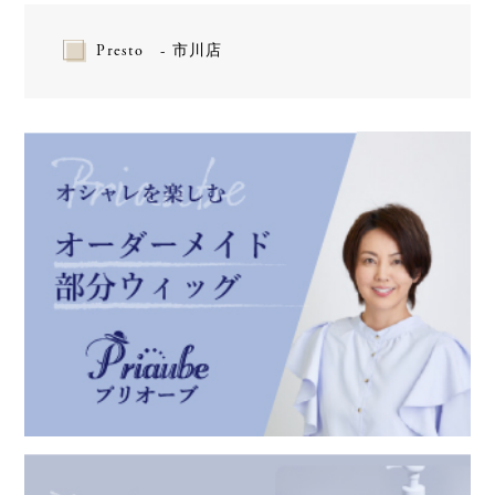
Presto - 市川店