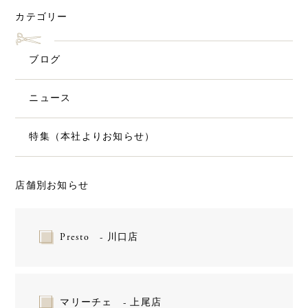
カテゴリー
ブログ
ニュース
特集（本社よりお知らせ）
店舗別お知らせ
Presto - 川口店
マリーチェ - 上尾店