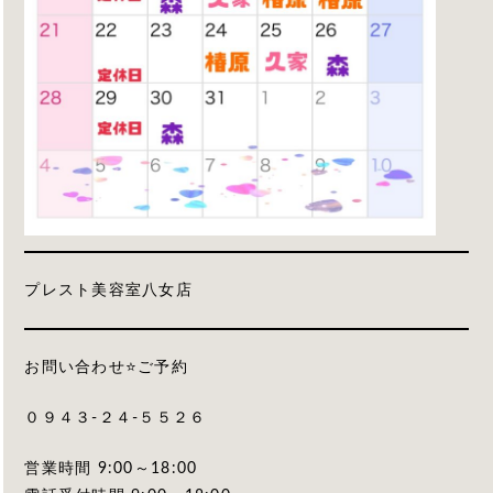
プレスト美容室八女店
お問い合わせ⭐️ご予約
０９４３-２４-５５２６
営業時間 9:00～18:00