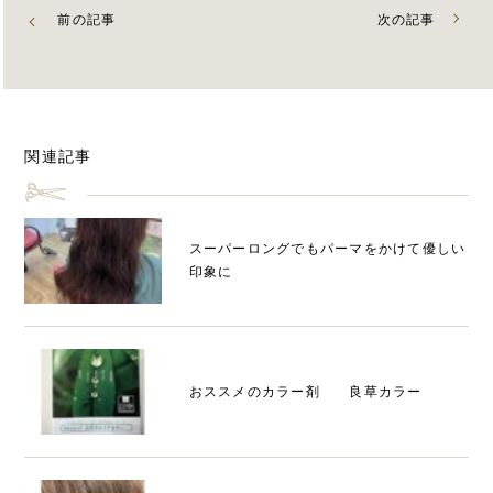
前の記事
次の記事
関連記事
スーパーロングでもパーマをかけて優しい
印象に
おススメのカラー剤 良草カラー