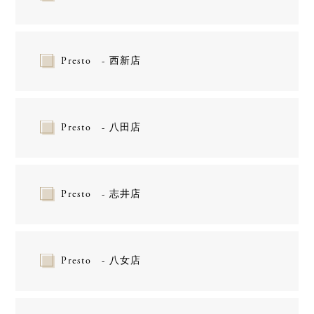
Presto - 西新店
Presto - 八田店
Presto - 志井店
Presto - 八女店