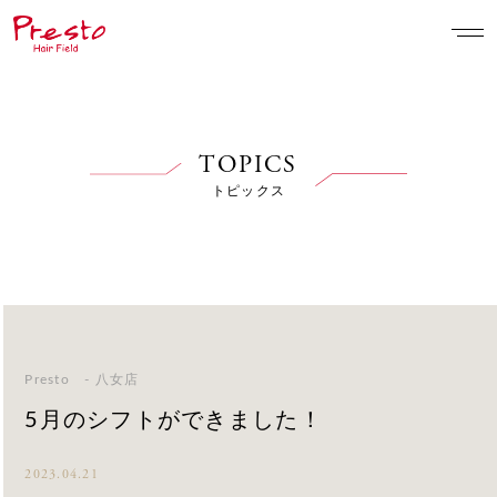
TOPICS
トピックス
Presto - 八女店
5月のシフトができました！
2023.04.21