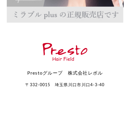
Prestoグループ 株式会社レボル
〒332-0015 埼玉県川口市川口4-3-40