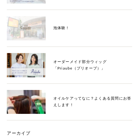
泡体験！
オーダーメイド部分ウィッグ
「Priaube（プリオーブ）」
オイルケアってなに？よくある質問にお答
えします！
アーカイブ