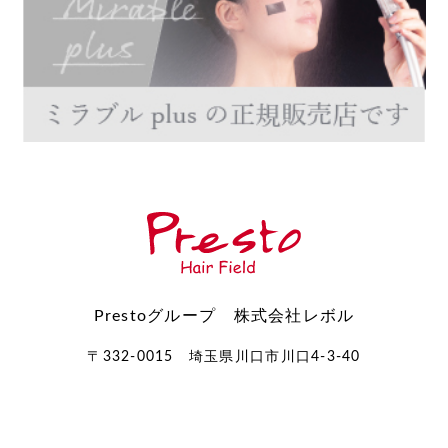
Prestoグループ 株式会社レボル
〒332-0015 埼玉県川口市川口4-3-40