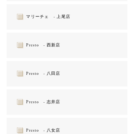
マリーチェ - 上尾店
Presto - 西新店
Presto - 八田店
Presto - 志井店
Presto - 八女店