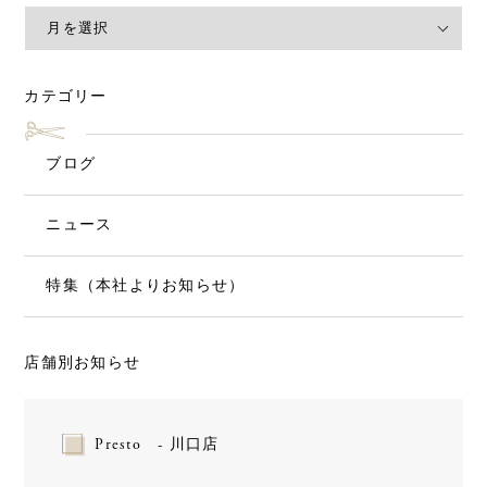
カテゴリー
ブログ
ニュース
特集（本社よりお知らせ）
店舗別お知らせ
Presto - 川口店