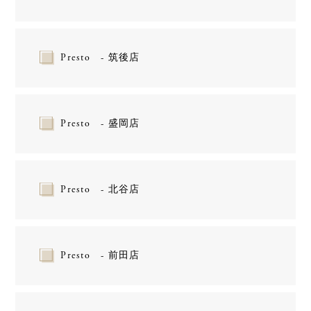
Presto - 筑後店
Presto - 盛岡店
Presto - 北谷店
Presto - 前田店