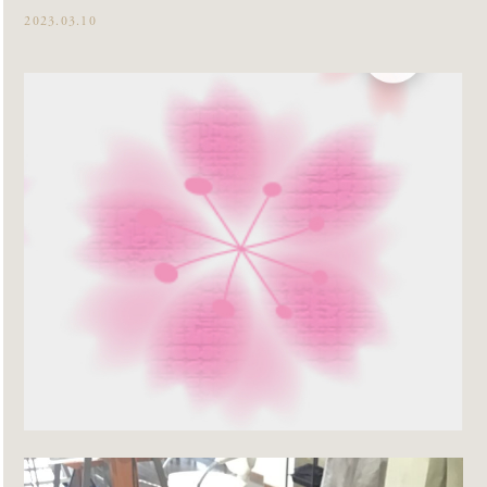
2023.03.10