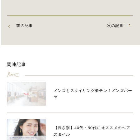
前の記事
次の記事
関連記事
メンズもスタイリング楽チン！メンズパー
マ
【長さ別】40代・50代にオススメのヘア
スタイル