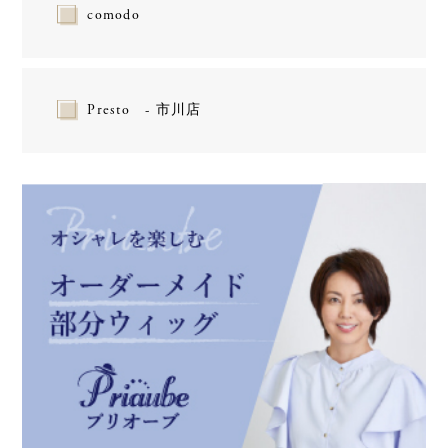
comodo
Presto - 市川店