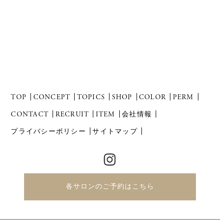
TOP
CONCEPT
TOPICS
SHOP
COLOR
PERM
CONTACT
RECRUIT
ITEM
会社情報
プライバシーポリシー
サイトマップ
各サロンのご予約はこちら