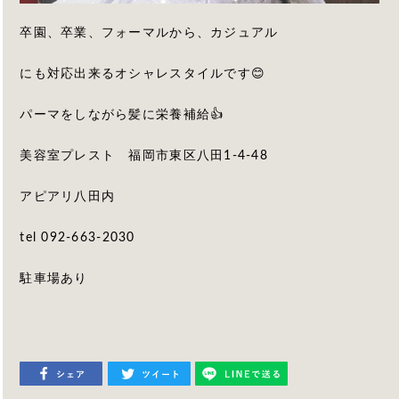
卒園、卒業、フォーマルから、カジュアル
にも対応出来るオシャレスタイルです😊
パーマをしながら髪に栄養補給👍
美容室プレスト 福岡市東区八田1-4-48
アピアリ八田内
tel 092-663-2030
駐車場あり