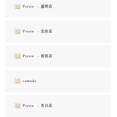
Presto - 盛岡店
Presto - 北谷店
Presto - 前田店
comodo
Presto - 市川店