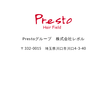
Prestoグループ 株式会社レボル
〒332-0015 埼玉県川口市川口4-3-40