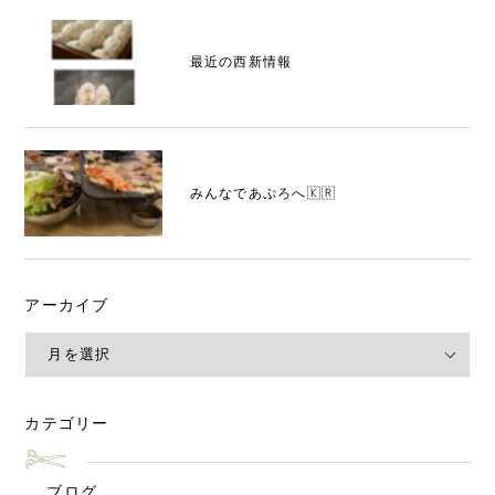
最近の西新情報
みんなであぷろへ🇰🇷
アーカイブ
カテゴリー
ブログ