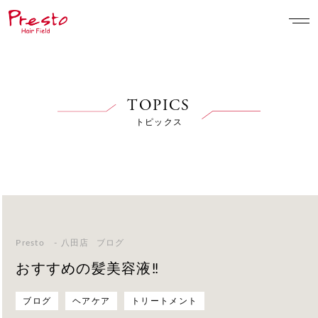
TOPICS
トピックス
Presto - 八田店
ブログ
おすすめの髪美容液‼️
ブログ
ヘアケア
トリートメント