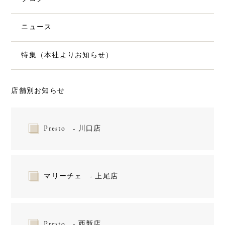
ニュース
特集（本社よりお知らせ）
店舗別お知らせ
Presto - 川口店
マリーチェ - 上尾店
Presto - 西新店