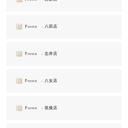
Presto - 八田店
Presto - 志井店
Presto - 八女店
Presto - 筑後店