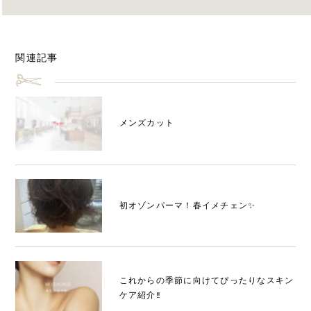
関連記事
メンズカット
初オゾンパーマ！春イメチェン✨
これからの季節に向けてぴったりなスキン
ケア紹介‼️