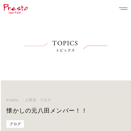
TOPICS
トピックス
Presto - 八田店
ブログ
懐かしの元八田メンバー！！
ブログ