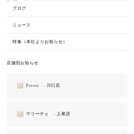
ブログ
ニュース
特集（本社よりお知らせ）
店舗別お知らせ
Presto - 川口店
マリーチェ - 上尾店