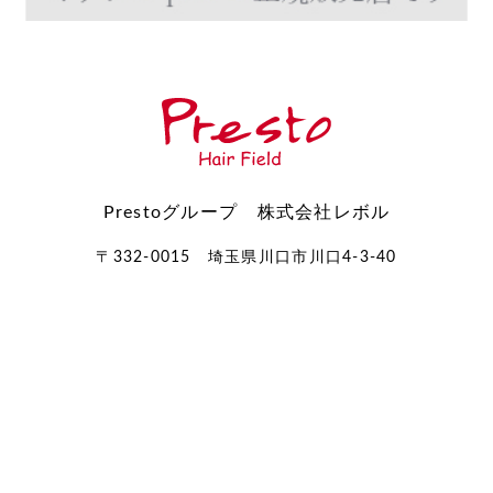
Prestoグループ 株式会社レボル
〒332-0015 埼玉県川口市川口4-3-40