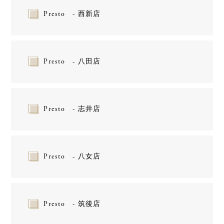
Presto - 西新店
Presto - 八田店
Presto - 志井店
Presto - 八女店
Presto - 筑後店