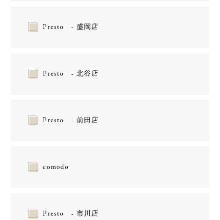
Presto - 盛岡店
Presto - 北谷店
Presto - 前田店
comodo
Presto - 市川店