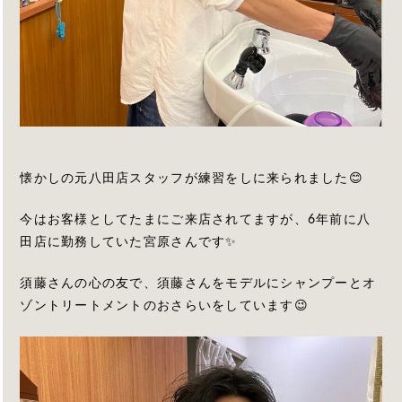
懐かしの元八田店スタッフが練習をしに来られました😊
今はお客様としてたまにご来店されてますが、6年前に八
田店に勤務していた宮原さんです✨
須藤さんの心の友で、須藤さんをモデルにシャンプーとオ
ゾントリートメントのおさらいをしています😉