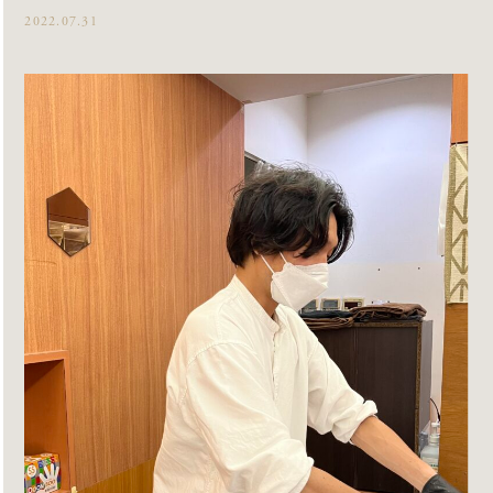
2022.07.31