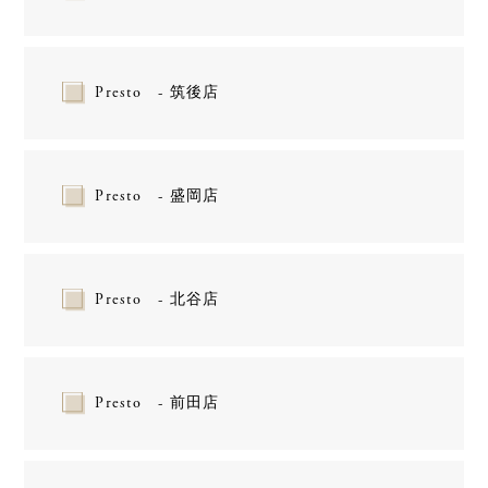
Presto - 筑後店
Presto - 盛岡店
Presto - 北谷店
Presto - 前田店