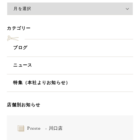
カテゴリー
ブログ
ニュース
特集（本社よりお知らせ）
店舗別お知らせ
Presto - 川口店