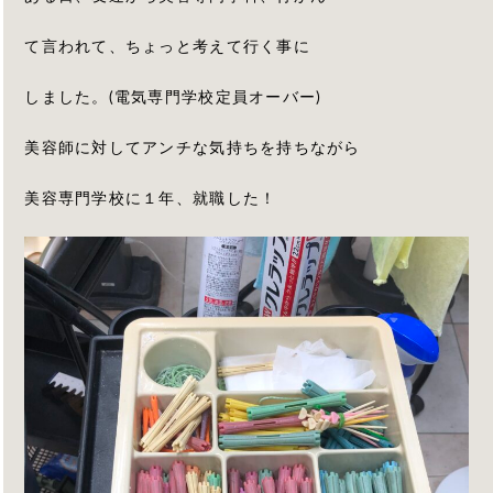
て言われて、ちょっと考えて行く事に
しました。(電気専門学校定員オーバー)
美容師に対してアンチな気持ちを持ちながら
美容専門学校に１年、就職した！