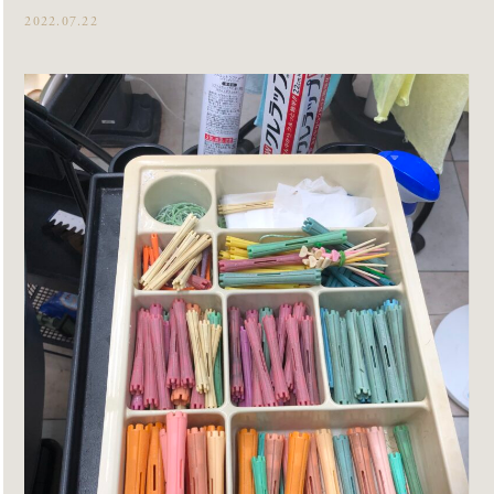
2022.07.22