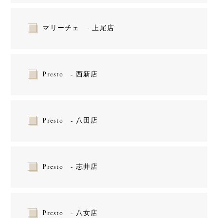
マリーチェ - 上尾店
Presto - 西新店
Presto - 八田店
Presto - 志井店
Presto - 八女店