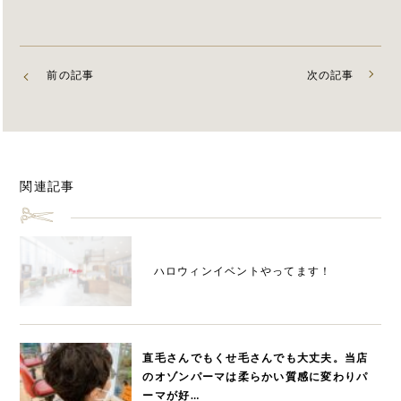
前の記事
次の記事
関連記事
ハロウィンイベントやってます！
直毛さんでもくせ毛さんでも大丈夫。当店
のオゾンパーマは柔らかい質感に変わりパ
ーマが好…