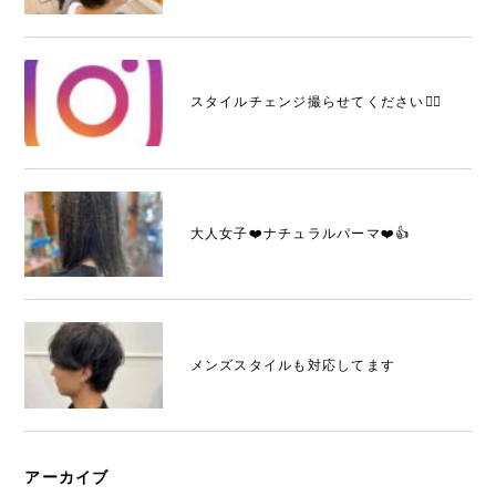
スタイルチェンジ撮らせてください🙆‍♂️
大人女子❤️ナチュラルパーマ❤️👍
メンズスタイルも対応してます
アーカイブ