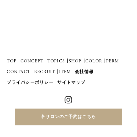
TOP
CONCEPT
TOPICS
SHOP
COLOR
PERM
CONTACT
RECRUIT
ITEM
会社情報
プライバシーポリシー
サイトマップ
各サロンのご予約はこちら