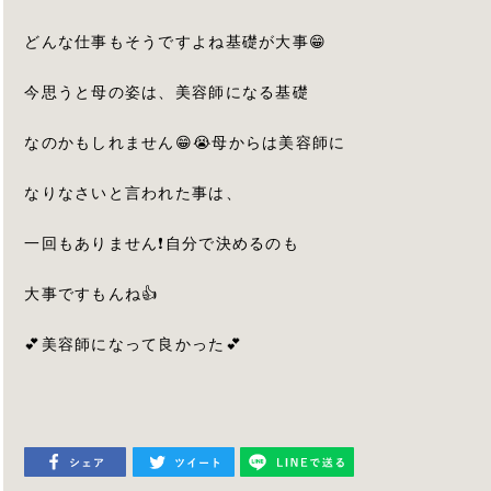
どんな仕事もそうですよね基礎が大事😁
今思うと母の姿は、美容師になる基礎
なのかもしれません😁😭母からは美容師に
なりなさいと言われた事は、
一回もありません❗️自分で決めるのも
大事ですもんね👍
💕美容師になって良かった💕