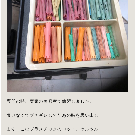
専門の時、実家の美容室で練習しました。
負けなくてブチギレしてたあの時を思い出し
ます！このプラスチックのロット、ツルツル