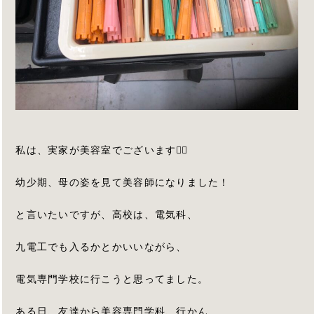
私は、実家が美容室でございます🙇‍♂️
幼少期、母の姿を見て美容師になりました！
と言いたいですが、高校は、電気科、
九電工でも入るかとかいいながら、
電気専門学校に行こうと思ってました。
ある日、友達から美容専門学科、行かん