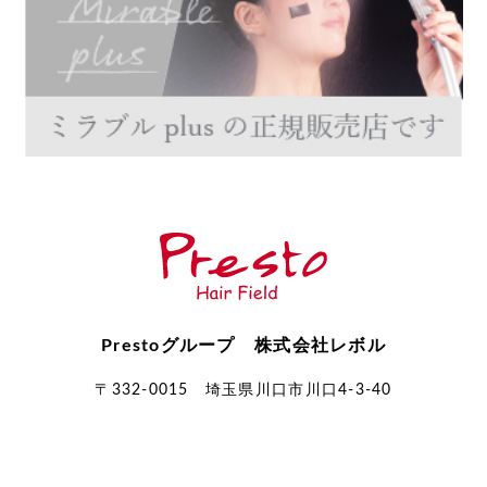
Prestoグループ 株式会社レボル
〒332-0015 埼玉県川口市川口4-3-40