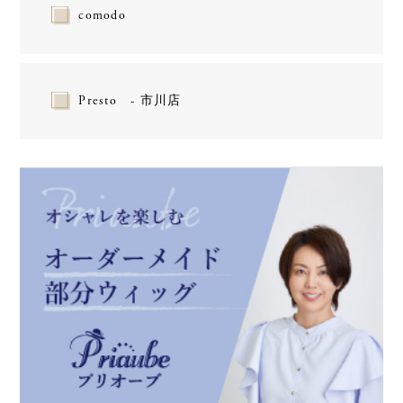
comodo
Presto - 市川店