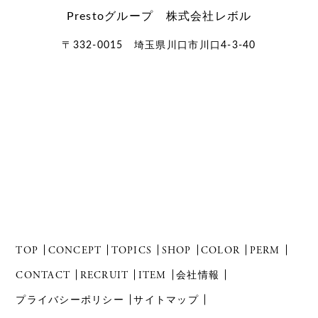
Prestoグループ 株式会社レボル
〒332-0015 埼玉県川口市川口4-3-40
TOP
CONCEPT
TOPICS
SHOP
COLOR
PERM
CONTACT
RECRUIT
ITEM
会社情報
プライバシーポリシー
サイトマップ