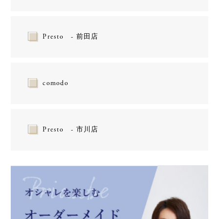
Presto - 前田店
comodo
Presto - 市川店