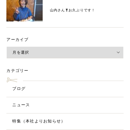
山内さん❣お久ぶりです！
アーカイブ
カテゴリー
ブログ
ニュース
特集（本社よりお知らせ）