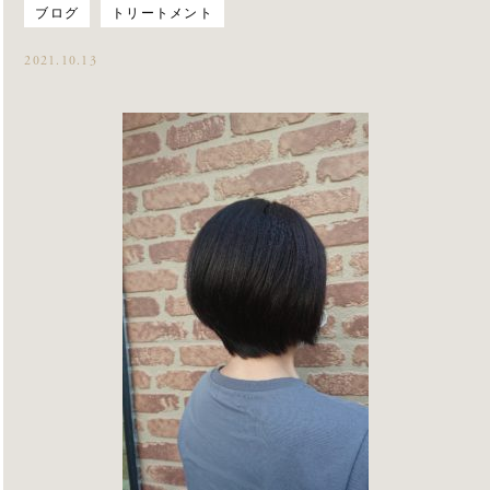
ブログ
トリートメント
2021.10.13