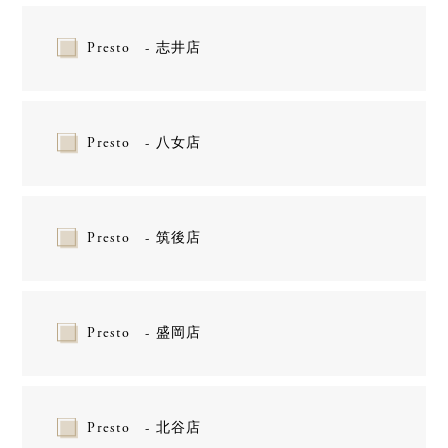
Presto - 志井店
Presto - 八女店
Presto - 筑後店
Presto - 盛岡店
Presto - 北谷店