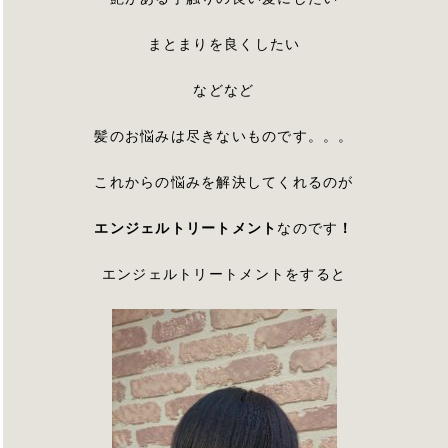
まとまりを良くしたい
などなど
髪のお悩みは尽きないものです。。。
これからの悩みを解決してくれるのが
エンジェルトリートメント
なのです
！
エンジェルトリートメントをすると