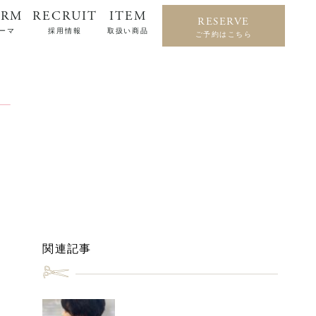
ERM
RECRUIT
ITEM
RESERVE
ーマ
採用情報
取扱い商品
ご予約はこちら
関連記事