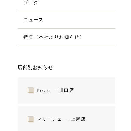
ブログ
ニュース
特集（本社よりお知らせ）
店舗別お知らせ
Presto - 川口店
マリーチェ - 上尾店