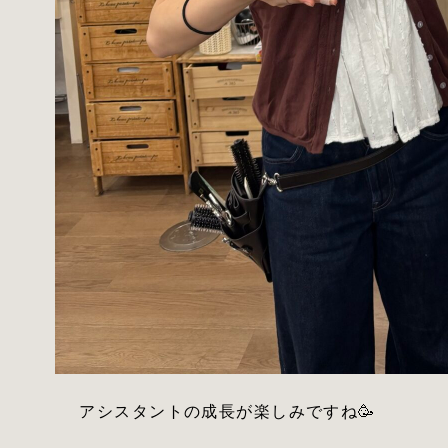
アシスタントの成長が楽しみですね🥳