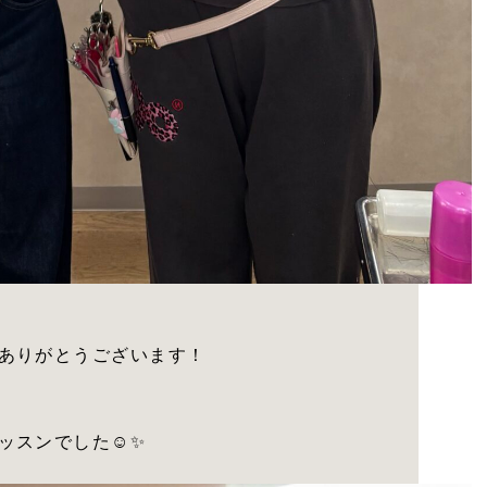
ありがとうございます！
ッスンでした☺️✨