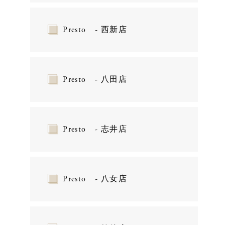
Presto - 西新店
Presto - 八田店
Presto - 志井店
Presto - 八女店