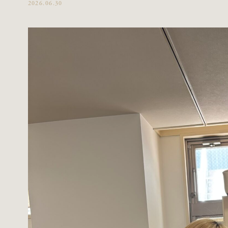
2026.06.30