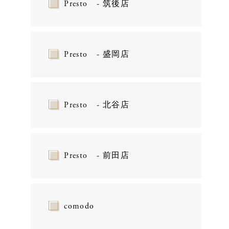
Presto - 筑後店
Presto - 盛岡店
Presto - 北谷店
Presto - 前田店
comodo