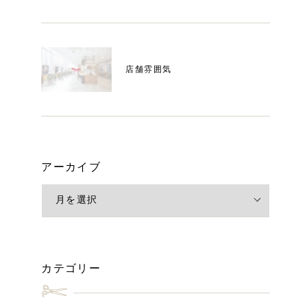
店舗雰囲気
アーカイブ
カテゴリー