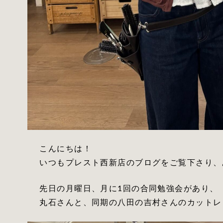
こんにちは！
いつもプレスト西新店のブログをご覧下さり、
先日の月曜日、月に1回の合同勉強会があり、
丸石さんと、同期の八田の吉村さんのカットレ