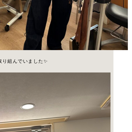
取り組んでいました✨