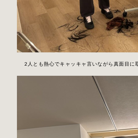
2人とも熱心でキャッキャ言いながら真面目に